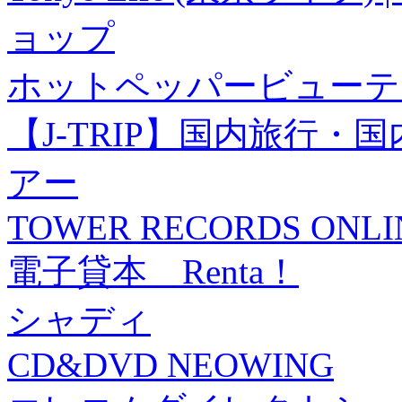
ョップ
ホットペッパービューテ
【J-TRIP】国内旅行
アー
TOWER RECORDS ONLI
電子貸本 Renta！
シャディ
CD&DVD NEOWING