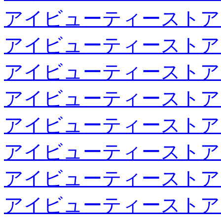
アイビューティーストア
アイビューティーストア
アイビューティーストア
アイビューティーストア
アイビューティーストア
アイビューティーストア
アイビューティーストア
アイビューティーストア