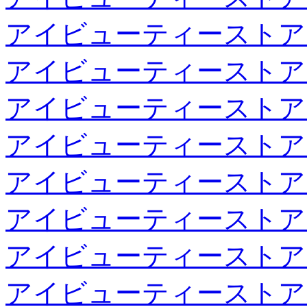
アイビューティーストア
アイビューティーストア
アイビューティーストア
アイビューティーストア
アイビューティーストア
アイビューティーストア
アイビューティーストア
アイビューティーストア