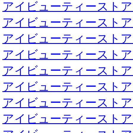
アイビューティーストア
アイビューティーストア
アイビューティーストア
アイビューティーストア
アイビューティーストア
アイビューティーストア
アイビューティーストア
アイビューティーストア