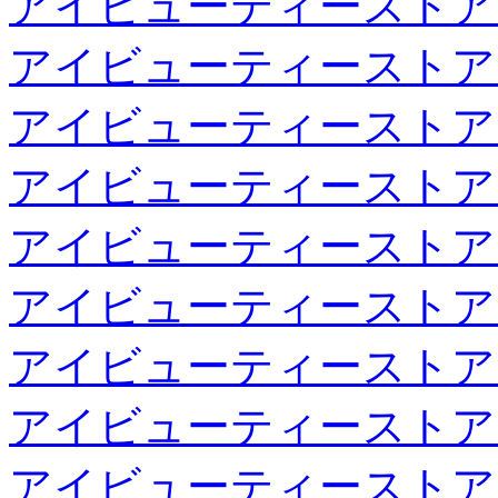
アイビューティーストア
アイビューティーストア
アイビューティーストア
アイビューティーストア
アイビューティーストア
アイビューティーストア
アイビューティーストア
アイビューティーストア
アイビューティーストア