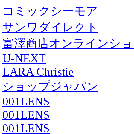
コミックシーモア
サンワダイレクト
富澤商店オンラインショ
U-NEXT
LARA Christie
ショップジャパン
001LENS
001LENS
001LENS