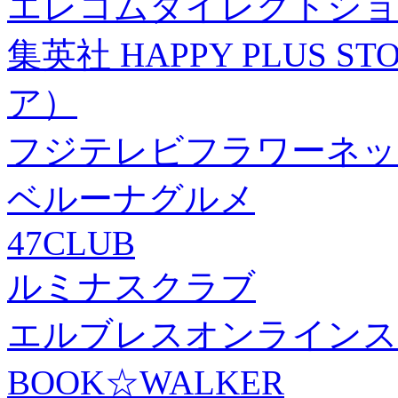
エレコムダイレクトショ
集英社 HAPPY PLUS
ア）
フジテレビフラワーネッ
ベルーナグルメ
47CLUB
ルミナスクラブ
エルブレスオンラインス
BOOK☆WALKER