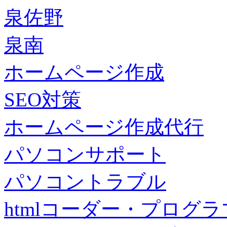
泉佐野
泉南
ホームページ作成
SEO対策
ホームページ作成代行
パソコンサポート
パソコントラブル
htmlコーダー・プログラマー・f