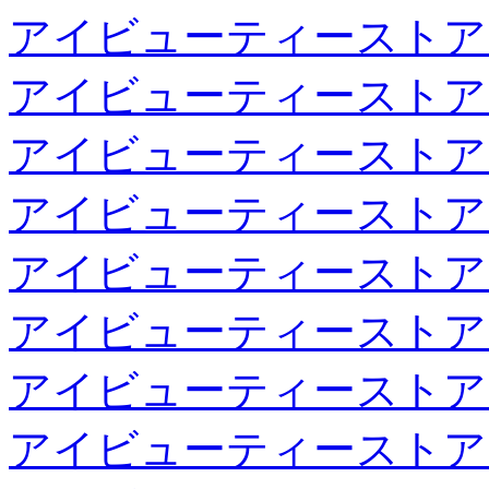
アイビューティーストア
アイビューティーストア
アイビューティーストア
アイビューティーストア
アイビューティーストア
アイビューティーストア
アイビューティーストア
アイビューティーストア