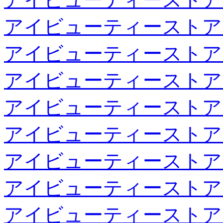
アイビューティーストア
アイビューティーストア
アイビューティーストア
アイビューティーストア
アイビューティーストア
アイビューティーストア
アイビューティーストア
アイビューティーストア