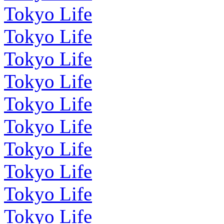
Tokyo Life
Tokyo Life
Tokyo Life
Tokyo Life
Tokyo Life
Tokyo Life
Tokyo Life
Tokyo Life
Tokyo Life
Tokyo Life