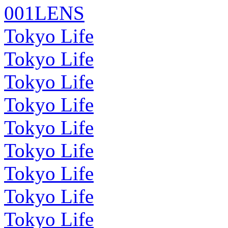
001LENS
Tokyo Life
Tokyo Life
Tokyo Life
Tokyo Life
Tokyo Life
Tokyo Life
Tokyo Life
Tokyo Life
Tokyo Life