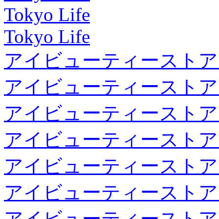
Tokyo Life
Tokyo Life
アイビューティーストア
アイビューティーストア
アイビューティーストア
アイビューティーストア
アイビューティーストア
アイビューティーストア
アイビューティーストア