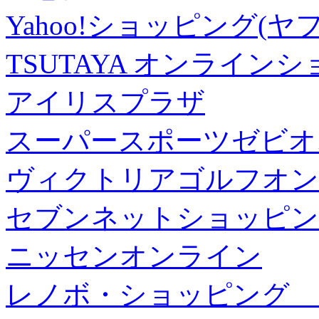
Yahoo!ショッピング(ヤ
TSUTAYA オンライン
アイリスプラザ
スーパースポーツゼビオ
ヴィクトリアゴルフオン
セブンネットショッピン
ニッセンオンライン
レノボ・ショッピング 