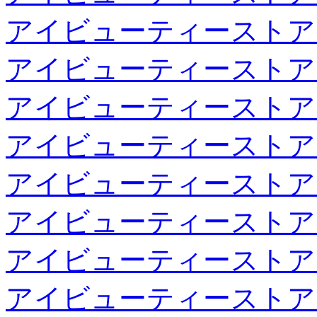
アイビューティーストア
アイビューティーストア
アイビューティーストア
アイビューティーストア
アイビューティーストア
アイビューティーストア
アイビューティーストア
アイビューティーストア