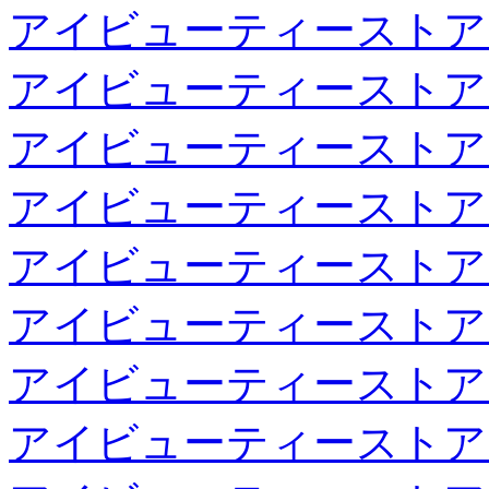
アイビューティーストア
アイビューティーストア
アイビューティーストア
アイビューティーストア
アイビューティーストア
アイビューティーストア
アイビューティーストア
アイビューティーストア