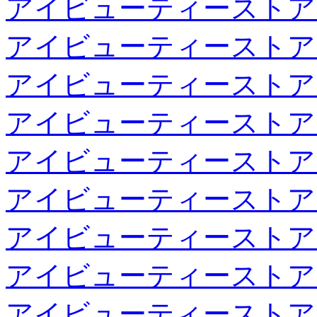
アイビューティーストア
アイビューティーストア
アイビューティーストア
アイビューティーストア
アイビューティーストア
アイビューティーストア
アイビューティーストア
アイビューティーストア
アイビューティーストア