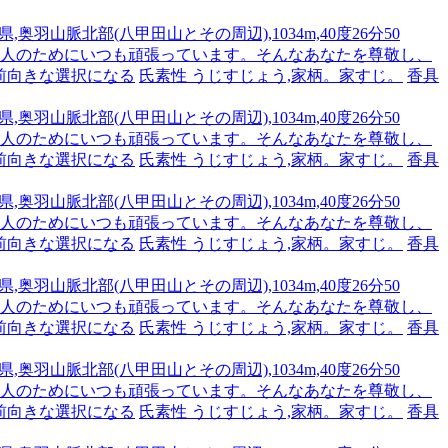
,奥羽山脈北部(八甲田山とその周辺),1034m,40度26分50
です。人のためにいつも頑張っています。そんなあなたを尊敬し、
前向きな選択になる
氏素性 うじすじょう,家柄。家すじ。
香具
,奥羽山脈北部(八甲田山とその周辺),1034m,40度26分50
です。人のためにいつも頑張っています。そんなあなたを尊敬し、
前向きな選択になる
氏素性 うじすじょう,家柄。家すじ。
香具
,奥羽山脈北部(八甲田山とその周辺),1034m,40度26分50
です。人のためにいつも頑張っています。そんなあなたを尊敬し、
前向きな選択になる
氏素性 うじすじょう,家柄。家すじ。
香具
,奥羽山脈北部(八甲田山とその周辺),1034m,40度26分50
です。人のためにいつも頑張っています。そんなあなたを尊敬し、
前向きな選択になる
氏素性 うじすじょう,家柄。家すじ。
香具
,奥羽山脈北部(八甲田山とその周辺),1034m,40度26分50
です。人のためにいつも頑張っています。そんなあなたを尊敬し、
前向きな選択になる
氏素性 うじすじょう,家柄。家すじ。
香具