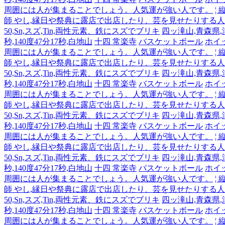
周囲には人が集まることでしょう。人気運が強い人です。
¦
師 やし,縁日や祭典に露店で出店したり、芸を見せたりする
50,Sn,スズ,Tin,両性元素、鉄にスズでブリキ
四ッ滝山,青森県,津軽
秒,140度47分17秒,白地山
十四 常楽寺
バスケットボール
ホイ
周囲には人が集まることでしょう。人気運が強い人です。
¦
師 やし,縁日や祭典に露店で出店したり、芸を見せたりする
50,Sn,スズ,Tin,両性元素、鉄にスズでブリキ
四ッ滝山,青森県,津軽
秒,140度47分17秒,白地山
十四 常楽寺
バスケットボール
ホイ
周囲には人が集まることでしょう。人気運が強い人です。
¦
師 やし,縁日や祭典に露店で出店したり、芸を見せたりする
50,Sn,スズ,Tin,両性元素、鉄にスズでブリキ
四ッ滝山,青森県,津軽
秒,140度47分17秒,白地山
十四 常楽寺
バスケットボール
ホイ
周囲には人が集まることでしょう。人気運が強い人です。
¦
師 やし,縁日や祭典に露店で出店したり、芸を見せたりする
50,Sn,スズ,Tin,両性元素、鉄にスズでブリキ
四ッ滝山,青森県,津軽
秒,140度47分17秒,白地山
十四 常楽寺
バスケットボール
ホイ
周囲には人が集まることでしょう。人気運が強い人です。
¦
師 やし,縁日や祭典に露店で出店したり、芸を見せたりする
50,Sn,スズ,Tin,両性元素、鉄にスズでブリキ
四ッ滝山,青森県,津軽
秒,140度47分17秒,白地山
十四 常楽寺
バスケットボール
ホイ
周囲には人が集まることでしょう。人気運が強い人です。
¦