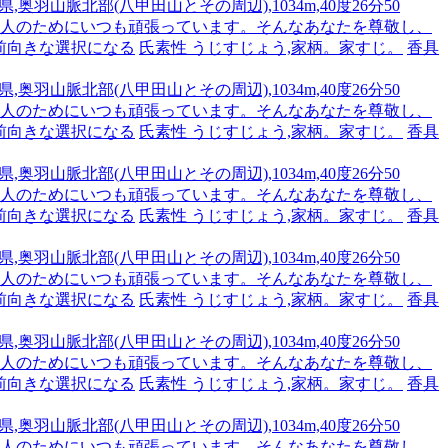
,奥羽山脈北部(八甲田山とその周辺),1034m,40度26分50
です。人のためにいつも頑張っています。そんなあなたを尊敬し、
前向きな選択になる
氏素性 うじすじょう,家柄。家すじ。
香具
,奥羽山脈北部(八甲田山とその周辺),1034m,40度26分50
です。人のためにいつも頑張っています。そんなあなたを尊敬し、
前向きな選択になる
氏素性 うじすじょう,家柄。家すじ。
香具
,奥羽山脈北部(八甲田山とその周辺),1034m,40度26分50
です。人のためにいつも頑張っています。そんなあなたを尊敬し、
前向きな選択になる
氏素性 うじすじょう,家柄。家すじ。
香具
,奥羽山脈北部(八甲田山とその周辺),1034m,40度26分50
です。人のためにいつも頑張っています。そんなあなたを尊敬し、
前向きな選択になる
氏素性 うじすじょう,家柄。家すじ。
香具
,奥羽山脈北部(八甲田山とその周辺),1034m,40度26分50
です。人のためにいつも頑張っています。そんなあなたを尊敬し、
前向きな選択になる
氏素性 うじすじょう,家柄。家すじ。
香具
,奥羽山脈北部(八甲田山とその周辺),1034m,40度26分50
です。人のためにいつも頑張っています。そんなあなたを尊敬し、