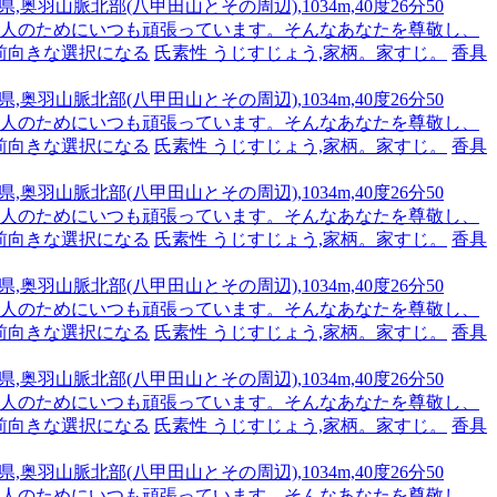
,奥羽山脈北部(八甲田山とその周辺),1034m,40度26分50
です。人のためにいつも頑張っています。そんなあなたを尊敬し、
前向きな選択になる
氏素性 うじすじょう,家柄。家すじ。
香具
,奥羽山脈北部(八甲田山とその周辺),1034m,40度26分50
です。人のためにいつも頑張っています。そんなあなたを尊敬し、
前向きな選択になる
氏素性 うじすじょう,家柄。家すじ。
香具
,奥羽山脈北部(八甲田山とその周辺),1034m,40度26分50
です。人のためにいつも頑張っています。そんなあなたを尊敬し、
前向きな選択になる
氏素性 うじすじょう,家柄。家すじ。
香具
,奥羽山脈北部(八甲田山とその周辺),1034m,40度26分50
です。人のためにいつも頑張っています。そんなあなたを尊敬し、
前向きな選択になる
氏素性 うじすじょう,家柄。家すじ。
香具
,奥羽山脈北部(八甲田山とその周辺),1034m,40度26分50
です。人のためにいつも頑張っています。そんなあなたを尊敬し、
前向きな選択になる
氏素性 うじすじょう,家柄。家すじ。
香具
,奥羽山脈北部(八甲田山とその周辺),1034m,40度26分50
です。人のためにいつも頑張っています。そんなあなたを尊敬し、