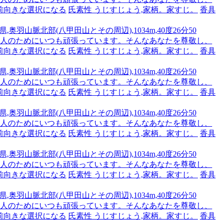
前向きな選択になる
氏素性 うじすじょう,家柄。家すじ。
香具
,奥羽山脈北部(八甲田山とその周辺),1034m,40度26分50
です。人のためにいつも頑張っています。そんなあなたを尊敬し、
前向きな選択になる
氏素性 うじすじょう,家柄。家すじ。
香具
,奥羽山脈北部(八甲田山とその周辺),1034m,40度26分50
です。人のためにいつも頑張っています。そんなあなたを尊敬し、
前向きな選択になる
氏素性 うじすじょう,家柄。家すじ。
香具
,奥羽山脈北部(八甲田山とその周辺),1034m,40度26分50
です。人のためにいつも頑張っています。そんなあなたを尊敬し、
前向きな選択になる
氏素性 うじすじょう,家柄。家すじ。
香具
,奥羽山脈北部(八甲田山とその周辺),1034m,40度26分50
です。人のためにいつも頑張っています。そんなあなたを尊敬し、
前向きな選択になる
氏素性 うじすじょう,家柄。家すじ。
香具
,奥羽山脈北部(八甲田山とその周辺),1034m,40度26分50
です。人のためにいつも頑張っています。そんなあなたを尊敬し、
前向きな選択になる
氏素性 うじすじょう,家柄。家すじ。
香具