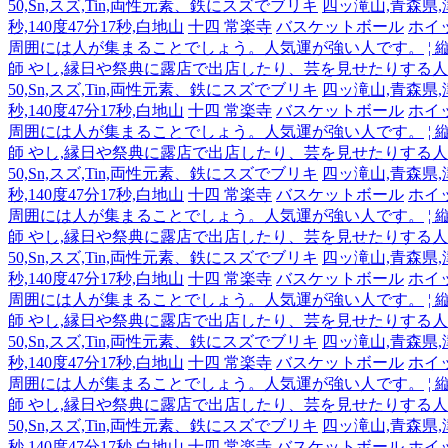
50,Sn,スズ,Tin,両性元素、鉄にスズでブリキ
四ッ滝山,青森県,津軽
秒,140度47分17秒,白地山
十四 常楽寺
バスケットボール
ホイ
周囲には人が集まることでしょう。人気運が強い人です。
¦
師 やし,縁日や祭典に露店で出店したり、芸を見せたりする
50,Sn,スズ,Tin,両性元素、鉄にスズでブリキ
四ッ滝山,青森県,津軽
秒,140度47分17秒,白地山
十四 常楽寺
バスケットボール
ホイ
周囲には人が集まることでしょう。人気運が強い人です。
¦
師 やし,縁日や祭典に露店で出店したり、芸を見せたりする
50,Sn,スズ,Tin,両性元素、鉄にスズでブリキ
四ッ滝山,青森県,津軽
秒,140度47分17秒,白地山
十四 常楽寺
バスケットボール
ホイ
周囲には人が集まることでしょう。人気運が強い人です。
¦
師 やし,縁日や祭典に露店で出店したり、芸を見せたりする
50,Sn,スズ,Tin,両性元素、鉄にスズでブリキ
四ッ滝山,青森県,津軽
秒,140度47分17秒,白地山
十四 常楽寺
バスケットボール
ホイ
周囲には人が集まることでしょう。人気運が強い人です。
¦
師 やし,縁日や祭典に露店で出店したり、芸を見せたりする
50,Sn,スズ,Tin,両性元素、鉄にスズでブリキ
四ッ滝山,青森県,津軽
秒,140度47分17秒,白地山
十四 常楽寺
バスケットボール
ホイ
周囲には人が集まることでしょう。人気運が強い人です。
¦
師 やし,縁日や祭典に露店で出店したり、芸を見せたりする
50,Sn,スズ,Tin,両性元素、鉄にスズでブリキ
四ッ滝山,青森県,津軽
秒,140度47分17秒,白地山
十四 常楽寺
バスケットボール
ホイ