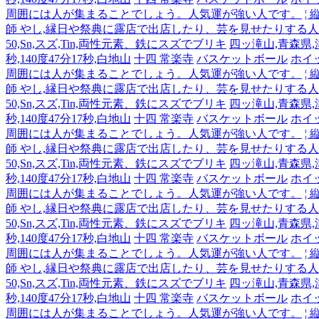
周囲には人が集まることでしょう。人気運が強い人です。
¦
師 やし,縁日や祭典に露店で出店したり、芸を見せたりする
50,Sn,スズ,Tin,両性元素、鉄にスズでブリキ
四ッ滝山,青森県,津軽
秒,140度47分17秒,白地山
十四 常楽寺
バスケットボール
ホイ
周囲には人が集まることでしょう。人気運が強い人です。
¦
師 やし,縁日や祭典に露店で出店したり、芸を見せたりする
50,Sn,スズ,Tin,両性元素、鉄にスズでブリキ
四ッ滝山,青森県,津軽
秒,140度47分17秒,白地山
十四 常楽寺
バスケットボール
ホイ
周囲には人が集まることでしょう。人気運が強い人です。
¦
師 やし,縁日や祭典に露店で出店したり、芸を見せたりする
50,Sn,スズ,Tin,両性元素、鉄にスズでブリキ
四ッ滝山,青森県,津軽
秒,140度47分17秒,白地山
十四 常楽寺
バスケットボール
ホイ
周囲には人が集まることでしょう。人気運が強い人です。
¦
師 やし,縁日や祭典に露店で出店したり、芸を見せたりする
50,Sn,スズ,Tin,両性元素、鉄にスズでブリキ
四ッ滝山,青森県,津軽
秒,140度47分17秒,白地山
十四 常楽寺
バスケットボール
ホイ
周囲には人が集まることでしょう。人気運が強い人です。
¦
師 やし,縁日や祭典に露店で出店したり、芸を見せたりする
50,Sn,スズ,Tin,両性元素、鉄にスズでブリキ
四ッ滝山,青森県,津軽
秒,140度47分17秒,白地山
十四 常楽寺
バスケットボール
ホイ
周囲には人が集まることでしょう。人気運が強い人です。
¦