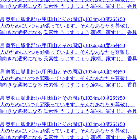
前向きな選択になる
氏素性 うじすじょう,家柄。家すじ。
香具
,奥羽山脈北部(八甲田山とその周辺),1034m,40度26分50
です。人のためにいつも頑張っています。そんなあなたを尊敬し、
前向きな選択になる
氏素性 うじすじょう,家柄。家すじ。
香具
,奥羽山脈北部(八甲田山とその周辺),1034m,40度26分50
です。人のためにいつも頑張っています。そんなあなたを尊敬し、
前向きな選択になる
氏素性 うじすじょう,家柄。家すじ。
香具
,奥羽山脈北部(八甲田山とその周辺),1034m,40度26分50
です。人のためにいつも頑張っています。そんなあなたを尊敬し、
前向きな選択になる
氏素性 うじすじょう,家柄。家すじ。
香具
,奥羽山脈北部(八甲田山とその周辺),1034m,40度26分50
です。人のためにいつも頑張っています。そんなあなたを尊敬し、
前向きな選択になる
氏素性 うじすじょう,家柄。家すじ。
香具
,奥羽山脈北部(八甲田山とその周辺),1034m,40度26分50
です。人のためにいつも頑張っています。そんなあなたを尊敬し、
前向きな選択になる
氏素性 うじすじょう,家柄。家すじ。
香具