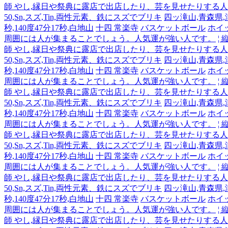
師 やし,縁日や祭典に露店で出店したり、芸を見せたりする
50,Sn,スズ,Tin,両性元素、鉄にスズでブリキ
四ッ滝山,青森県,津軽
秒,140度47分17秒,白地山
十四 常楽寺
バスケットボール
ホイ
周囲には人が集まることでしょう。人気運が強い人です。
¦
師 やし,縁日や祭典に露店で出店したり、芸を見せたりする
50,Sn,スズ,Tin,両性元素、鉄にスズでブリキ
四ッ滝山,青森県,津軽
秒,140度47分17秒,白地山
十四 常楽寺
バスケットボール
ホイ
周囲には人が集まることでしょう。人気運が強い人です。
¦
師 やし,縁日や祭典に露店で出店したり、芸を見せたりする
50,Sn,スズ,Tin,両性元素、鉄にスズでブリキ
四ッ滝山,青森県,津軽
秒,140度47分17秒,白地山
十四 常楽寺
バスケットボール
ホイ
周囲には人が集まることでしょう。人気運が強い人です。
¦
師 やし,縁日や祭典に露店で出店したり、芸を見せたりする
50,Sn,スズ,Tin,両性元素、鉄にスズでブリキ
四ッ滝山,青森県,津軽
秒,140度47分17秒,白地山
十四 常楽寺
バスケットボール
ホイ
周囲には人が集まることでしょう。人気運が強い人です。
¦
師 やし,縁日や祭典に露店で出店したり、芸を見せたりする
50,Sn,スズ,Tin,両性元素、鉄にスズでブリキ
四ッ滝山,青森県,津軽
秒,140度47分17秒,白地山
十四 常楽寺
バスケットボール
ホイ
周囲には人が集まることでしょう。人気運が強い人です。
¦
師 やし,縁日や祭典に露店で出店したり、芸を見せたりする