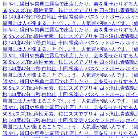
師 やし,縁日や祭典に露店で出店したり、芸を見せたりする
50,Sn,スズ,Tin,両性元素、鉄にスズでブリキ
四ッ滝山,青森県,津軽
秒,140度47分17秒,白地山
十四 常楽寺
バスケットボール
ホイ
周囲には人が集まることでしょう。人気運が強い人です。
¦
師 やし,縁日や祭典に露店で出店したり、芸を見せたりする
50,Sn,スズ,Tin,両性元素、鉄にスズでブリキ
四ッ滝山,青森県,津軽
秒,140度47分17秒,白地山
十四 常楽寺
バスケットボール
ホイ
周囲には人が集まることでしょう。人気運が強い人です。
¦
師 やし,縁日や祭典に露店で出店したり、芸を見せたりする
50,Sn,スズ,Tin,両性元素、鉄にスズでブリキ
四ッ滝山,青森県,津軽
秒,140度47分17秒,白地山
十四 常楽寺
バスケットボール
ホイ
周囲には人が集まることでしょう。人気運が強い人です。
¦
師 やし,縁日や祭典に露店で出店したり、芸を見せたりする
50,Sn,スズ,Tin,両性元素、鉄にスズでブリキ
四ッ滝山,青森県,津軽
秒,140度47分17秒,白地山
十四 常楽寺
バスケットボール
ホイ
周囲には人が集まることでしょう。人気運が強い人です。
¦
師 やし,縁日や祭典に露店で出店したり、芸を見せたりする
50,Sn,スズ,Tin,両性元素、鉄にスズでブリキ
四ッ滝山,青森県,津軽
秒,140度47分17秒,白地山
十四 常楽寺
バスケットボール
ホイ
周囲には人が集まることでしょう。人気運が強い人です。
¦
師 やし,縁日や祭典に露店で出店したり、芸を見せたりする