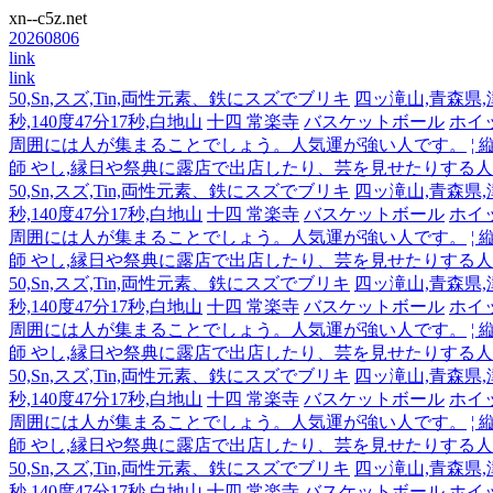
xn--c5z.net
20260806
link
link
50,Sn,スズ,Tin,両性元素、鉄にスズでブリキ
四ッ滝山,青森県,津軽
秒,140度47分17秒,白地山
十四 常楽寺
バスケットボール
ホイ
周囲には人が集まることでしょう。人気運が強い人です。
¦
師 やし,縁日や祭典に露店で出店したり、芸を見せたりする
50,Sn,スズ,Tin,両性元素、鉄にスズでブリキ
四ッ滝山,青森県,津軽
秒,140度47分17秒,白地山
十四 常楽寺
バスケットボール
ホイ
周囲には人が集まることでしょう。人気運が強い人です。
¦
師 やし,縁日や祭典に露店で出店したり、芸を見せたりする
50,Sn,スズ,Tin,両性元素、鉄にスズでブリキ
四ッ滝山,青森県,津軽
秒,140度47分17秒,白地山
十四 常楽寺
バスケットボール
ホイ
周囲には人が集まることでしょう。人気運が強い人です。
¦
師 やし,縁日や祭典に露店で出店したり、芸を見せたりする
50,Sn,スズ,Tin,両性元素、鉄にスズでブリキ
四ッ滝山,青森県,津軽
秒,140度47分17秒,白地山
十四 常楽寺
バスケットボール
ホイ
周囲には人が集まることでしょう。人気運が強い人です。
¦
師 やし,縁日や祭典に露店で出店したり、芸を見せたりする
50,Sn,スズ,Tin,両性元素、鉄にスズでブリキ
四ッ滝山,青森県,津軽
秒,140度47分17秒,白地山
十四 常楽寺
バスケットボール
ホイ