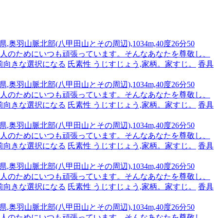
,奥羽山脈北部(八甲田山とその周辺),1034m,40度26分50
です。人のためにいつも頑張っています。そんなあなたを尊敬し、
前向きな選択になる
氏素性 うじすじょう,家柄。家すじ。
香具
,奥羽山脈北部(八甲田山とその周辺),1034m,40度26分50
です。人のためにいつも頑張っています。そんなあなたを尊敬し、
前向きな選択になる
氏素性 うじすじょう,家柄。家すじ。
香具
,奥羽山脈北部(八甲田山とその周辺),1034m,40度26分50
です。人のためにいつも頑張っています。そんなあなたを尊敬し、
前向きな選択になる
氏素性 うじすじょう,家柄。家すじ。
香具
,奥羽山脈北部(八甲田山とその周辺),1034m,40度26分50
です。人のためにいつも頑張っています。そんなあなたを尊敬し、
前向きな選択になる
氏素性 うじすじょう,家柄。家すじ。
香具
,奥羽山脈北部(八甲田山とその周辺),1034m,40度26分50
です。人のためにいつも頑張っています。そんなあなたを尊敬し、