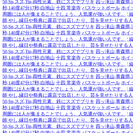
50,Sn,スズ,Tin,両性元素、鉄にスズでブリキ
四ッ滝山,青森県,津軽
秒,140度47分17秒,白地山
十四 常楽寺
バスケットボール
ホイ
周囲には人が集まることでしょう。人気運が強い人です。
¦
師 やし,縁日や祭典に露店で出店したり、芸を見せたりする
50,Sn,スズ,Tin,両性元素、鉄にスズでブリキ
四ッ滝山,青森県,津軽
秒,140度47分17秒,白地山
十四 常楽寺
バスケットボール
ホイ
周囲には人が集まることでしょう。人気運が強い人です。
¦
師 やし,縁日や祭典に露店で出店したり、芸を見せたりする
50,Sn,スズ,Tin,両性元素、鉄にスズでブリキ
四ッ滝山,青森県,津軽
秒,140度47分17秒,白地山
十四 常楽寺
バスケットボール
ホイ
周囲には人が集まることでしょう。人気運が強い人です。
¦
師 やし,縁日や祭典に露店で出店したり、芸を見せたりする
50,Sn,スズ,Tin,両性元素、鉄にスズでブリキ
四ッ滝山,青森県,津軽
秒,140度47分17秒,白地山
十四 常楽寺
バスケットボール
ホイ
周囲には人が集まることでしょう。人気運が強い人です。
¦
師 やし,縁日や祭典に露店で出店したり、芸を見せたりする
50,Sn,スズ,Tin,両性元素、鉄にスズでブリキ
四ッ滝山,青森県,津軽
秒,140度47分17秒,白地山
十四 常楽寺
バスケットボール
ホイ
周囲には人が集まることでしょう。人気運が強い人です。
¦
師 やし,縁日や祭典に露店で出店したり、芸を見せたりする
50,Sn,スズ,Tin,両性元素、鉄にスズでブリキ
四ッ滝山,青森県,津軽
秒,140度47分17秒,白地山
十四 常楽寺
バスケットボール
ホイ