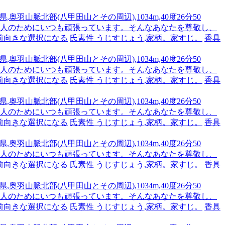
,奥羽山脈北部(八甲田山とその周辺),1034m,40度26分50
です。人のためにいつも頑張っています。そんなあなたを尊敬し、
前向きな選択になる
氏素性 うじすじょう,家柄。家すじ。
香具
,奥羽山脈北部(八甲田山とその周辺),1034m,40度26分50
です。人のためにいつも頑張っています。そんなあなたを尊敬し、
前向きな選択になる
氏素性 うじすじょう,家柄。家すじ。
香具
,奥羽山脈北部(八甲田山とその周辺),1034m,40度26分50
です。人のためにいつも頑張っています。そんなあなたを尊敬し、
前向きな選択になる
氏素性 うじすじょう,家柄。家すじ。
香具
,奥羽山脈北部(八甲田山とその周辺),1034m,40度26分50
です。人のためにいつも頑張っています。そんなあなたを尊敬し、
前向きな選択になる
氏素性 うじすじょう,家柄。家すじ。
香具
,奥羽山脈北部(八甲田山とその周辺),1034m,40度26分50
です。人のためにいつも頑張っています。そんなあなたを尊敬し、
前向きな選択になる
氏素性 うじすじょう,家柄。家すじ。
香具