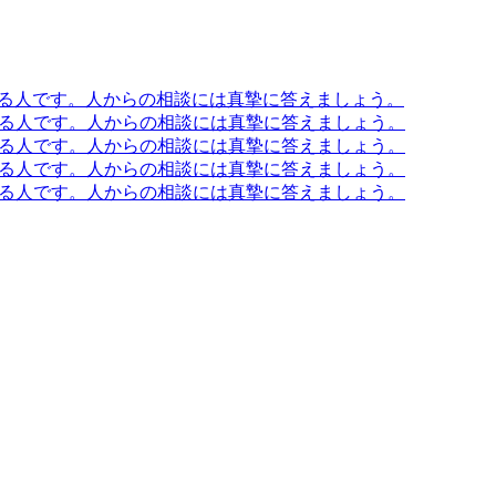
の出来る人です。人からの相談には真摯に答えましょう。
の出来る人です。人からの相談には真摯に答えましょう。
の出来る人です。人からの相談には真摯に答えましょう。
の出来る人です。人からの相談には真摯に答えましょう。
の出来る人です。人からの相談には真摯に答えましょう。