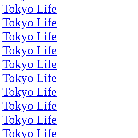
Tokyo Life
Tokyo Life
Tokyo Life
Tokyo Life
Tokyo Life
Tokyo Life
Tokyo Life
Tokyo Life
Tokyo Life
Tokyo Life