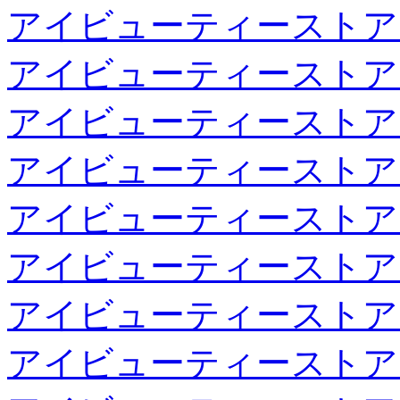
アイビューティーストア
アイビューティーストア
アイビューティーストア
アイビューティーストア
アイビューティーストア
アイビューティーストア
アイビューティーストア
アイビューティーストア