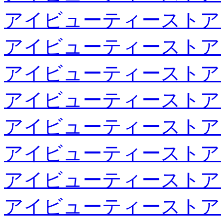
アイビューティーストア
アイビューティーストア
アイビューティーストア
アイビューティーストア
アイビューティーストア
アイビューティーストア
アイビューティーストア
アイビューティーストア