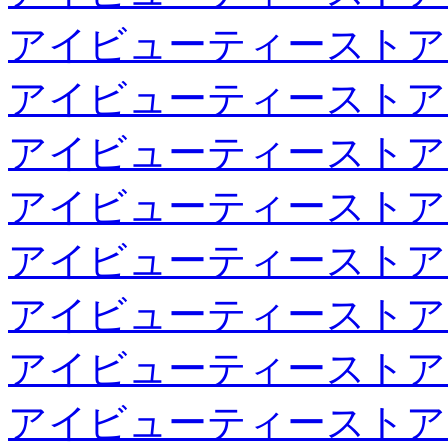
アイビューティーストア
アイビューティーストア
アイビューティーストア
アイビューティーストア
アイビューティーストア
アイビューティーストア
アイビューティーストア
アイビューティーストア