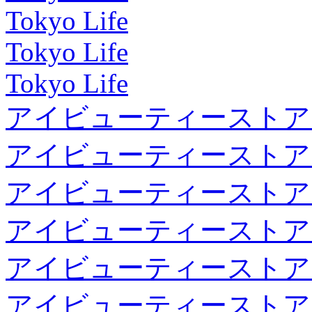
Tokyo Life
Tokyo Life
Tokyo Life
アイビューティーストア
アイビューティーストア
アイビューティーストア
アイビューティーストア
アイビューティーストア
アイビューティーストア