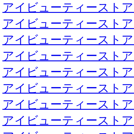
アイビューティーストア
アイビューティーストア
アイビューティーストア
アイビューティーストア
アイビューティーストア
アイビューティーストア
アイビューティーストア
アイビューティーストア