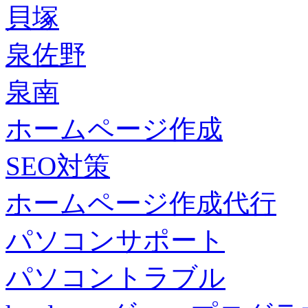
貝塚
泉佐野
泉南
ホームページ作成
SEO対策
ホームページ作成代行
パソコンサポート
パソコントラブル