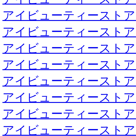
アイビューティーストア
アイビューティーストア
アイビューティーストア
アイビューティーストア
アイビューティーストア
アイビューティーストア
アイビューティーストア
アイビューティーストア