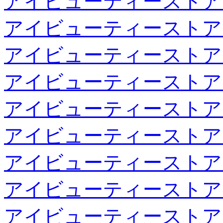
アイビューティーストア
アイビューティーストア
アイビューティーストア
アイビューティーストア
アイビューティーストア
アイビューティーストア
アイビューティーストア
アイビューティーストア
アイビューティーストア