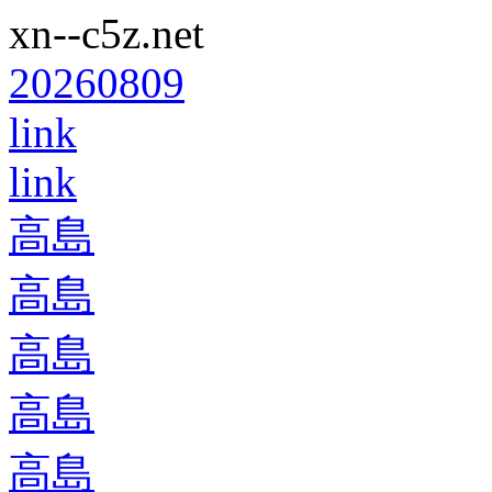
xn--c5z.net
20260809
link
link
高島
高島
高島
高島
高島