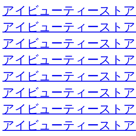
アイビューティーストア
アイビューティーストア
アイビューティーストア
アイビューティーストア
アイビューティーストア
アイビューティーストア
アイビューティーストア
アイビューティーストア