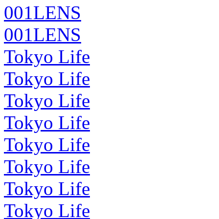
001LENS
001LENS
Tokyo Life
Tokyo Life
Tokyo Life
Tokyo Life
Tokyo Life
Tokyo Life
Tokyo Life
Tokyo Life