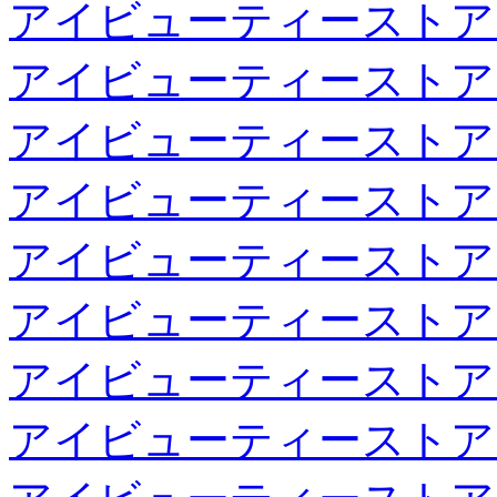
アイビューティーストア
アイビューティーストア
アイビューティーストア
アイビューティーストア
アイビューティーストア
アイビューティーストア
アイビューティーストア
アイビューティーストア