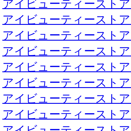
アイビューティーストア
アイビューティーストア
アイビューティーストア
アイビューティーストア
アイビューティーストア
アイビューティーストア
アイビューティーストア
アイビューティーストア
アイビューティーストア