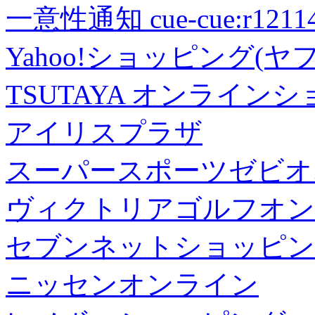
一意性通知 cue-cue:r1211402
Yahoo!ショッピング(ヤ
TSUTAYA オンライン
アイリスプラザ
スーパースポーツゼビオ
ヴィクトリアゴルフオン
セブンネットショッピン
ニッセンオンライン