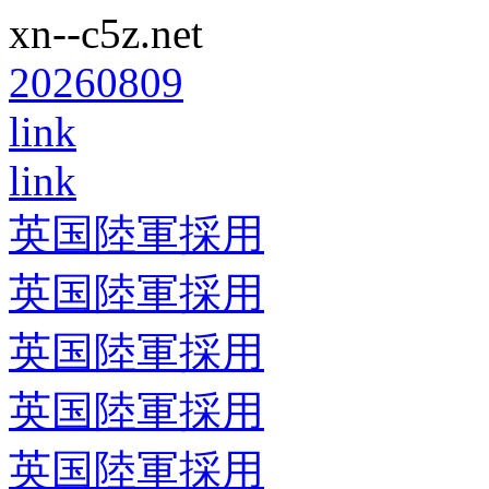
xn--c5z.net
20260809
link
link
英国陸軍採用
英国陸軍採用
英国陸軍採用
英国陸軍採用
英国陸軍採用