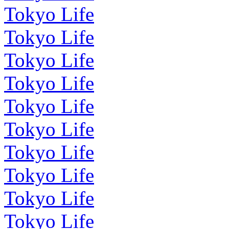
Tokyo Life
Tokyo Life
Tokyo Life
Tokyo Life
Tokyo Life
Tokyo Life
Tokyo Life
Tokyo Life
Tokyo Life
Tokyo Life