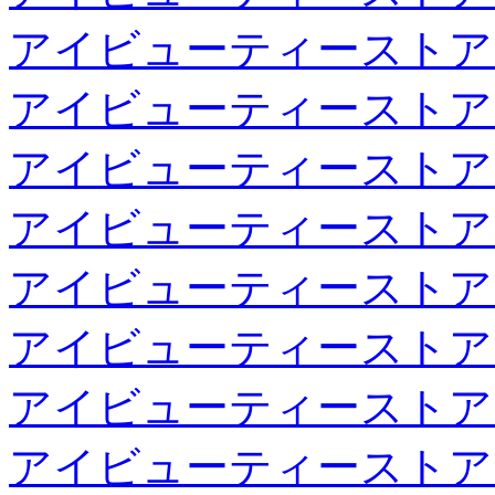
アイビューティーストア
アイビューティーストア
アイビューティーストア
アイビューティーストア
アイビューティーストア
アイビューティーストア
アイビューティーストア
アイビューティーストア