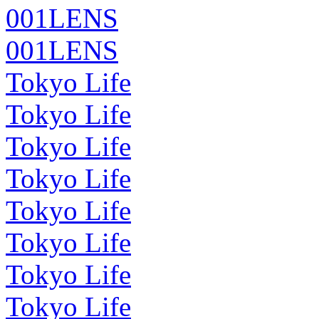
001LENS
001LENS
Tokyo Life
Tokyo Life
Tokyo Life
Tokyo Life
Tokyo Life
Tokyo Life
Tokyo Life
Tokyo Life