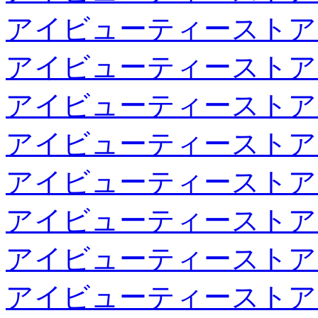
アイビューティーストア
アイビューティーストア
アイビューティーストア
アイビューティーストア
アイビューティーストア
アイビューティーストア
アイビューティーストア
アイビューティーストア