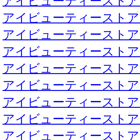
アイビューティーストア
アイビューティーストア
アイビューティーストア
アイビューティーストア
アイビューティーストア
アイビューティーストア
アイビューティーストア
アイビューティーストア
アイビューティーストア