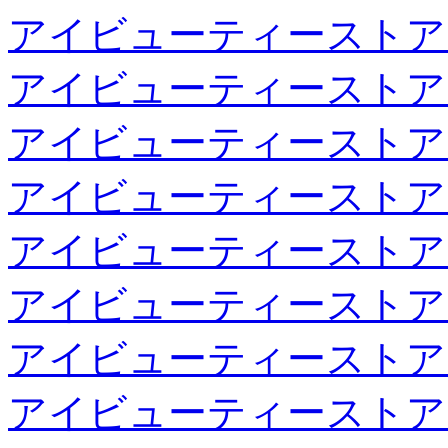
アイビューティーストア
アイビューティーストア
アイビューティーストア
アイビューティーストア
アイビューティーストア
アイビューティーストア
アイビューティーストア
アイビューティーストア