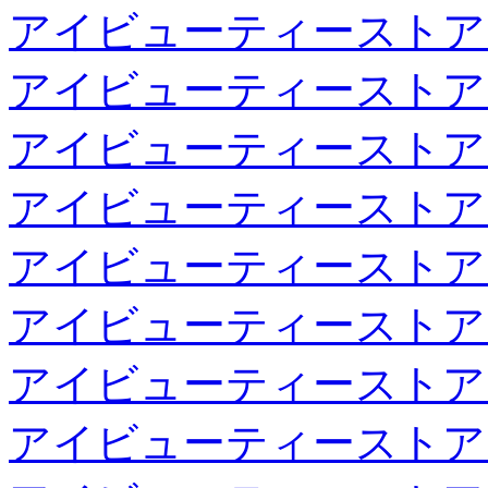
アイビューティーストア
アイビューティーストア
アイビューティーストア
アイビューティーストア
アイビューティーストア
アイビューティーストア
アイビューティーストア
アイビューティーストア