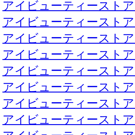
アイビューティーストア
アイビューティーストア
アイビューティーストア
アイビューティーストア
アイビューティーストア
アイビューティーストア
アイビューティーストア
アイビューティーストア