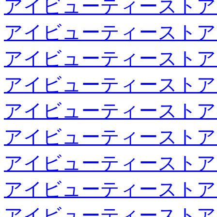
アイビューティーストア
アイビューティーストア
アイビューティーストア
アイビューティーストア
アイビューティーストア
アイビューティーストア
アイビューティーストア
アイビューティーストア
アイビューティーストア