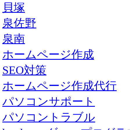
貝塚
泉佐野
泉南
ホームページ作成
SEO対策
ホームページ作成代行
パソコンサポート
パソコントラブル