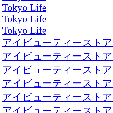
Tokyo Life
Tokyo Life
Tokyo Life
アイビューティーストア
アイビューティーストア
アイビューティーストア
アイビューティーストア
アイビューティーストア
アイビューティーストア