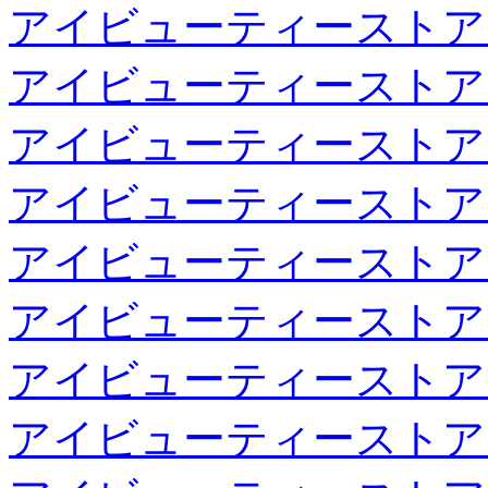
アイビューティーストア
アイビューティーストア
アイビューティーストア
アイビューティーストア
アイビューティーストア
アイビューティーストア
アイビューティーストア
アイビューティーストア