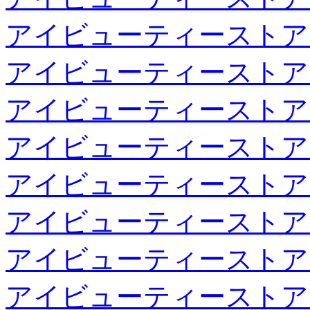
アイビューティーストア
アイビューティーストア
アイビューティーストア
アイビューティーストア
アイビューティーストア
アイビューティーストア
アイビューティーストア
アイビューティーストア