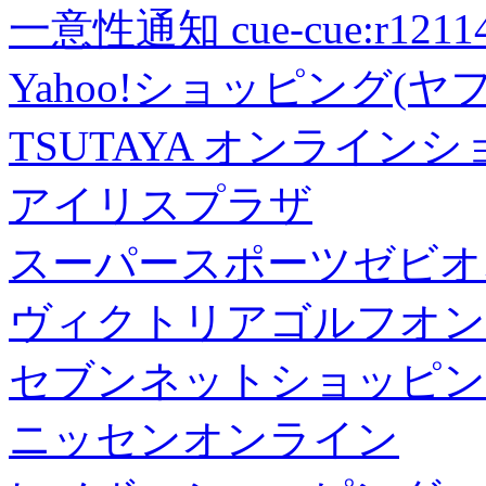
一意性通知 cue-cue:r1211402
Yahoo!ショッピング(ヤ
TSUTAYA オンライン
アイリスプラザ
スーパースポーツゼビオ
ヴィクトリアゴルフオン
セブンネットショッピン
ニッセンオンライン