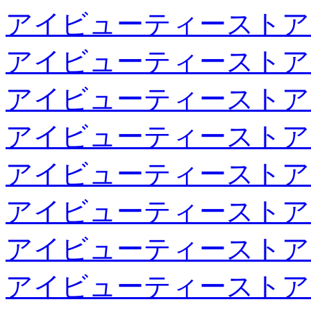
アイビューティーストア
アイビューティーストア
アイビューティーストア
アイビューティーストア
アイビューティーストア
アイビューティーストア
アイビューティーストア
アイビューティーストア