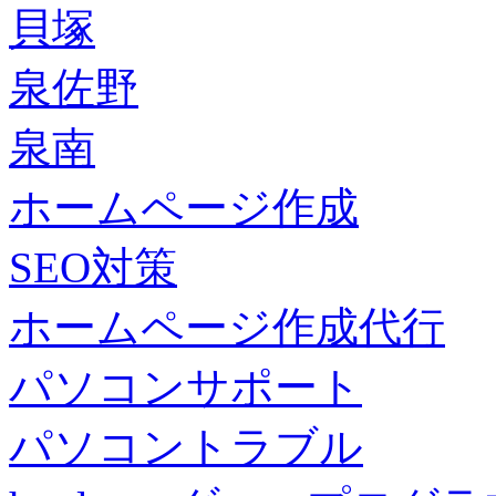
貝塚
泉佐野
泉南
ホームページ作成
SEO対策
ホームページ作成代行
パソコンサポート
パソコントラブル