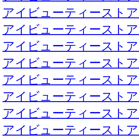
アイビューティーストア
アイビューティーストア
アイビューティーストア
アイビューティーストア
アイビューティーストア
アイビューティーストア
アイビューティーストア
アイビューティーストア