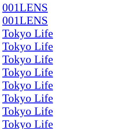
001LENS
001LENS
Tokyo Life
Tokyo Life
Tokyo Life
Tokyo Life
Tokyo Life
Tokyo Life
Tokyo Life
Tokyo Life