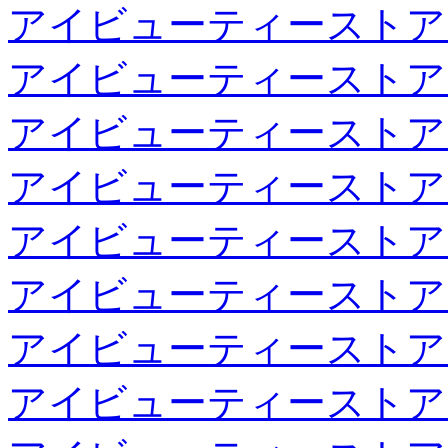
アイビューティーストア
アイビューティーストア
アイビューティーストア
アイビューティーストア
アイビューティーストア
アイビューティーストア
アイビューティーストア
アイビューティーストア