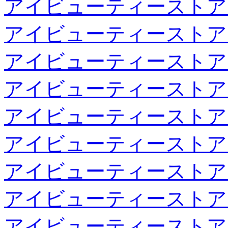
アイビューティーストア
アイビューティーストア
アイビューティーストア
アイビューティーストア
アイビューティーストア
アイビューティーストア
アイビューティーストア
アイビューティーストア
アイビューティーストア