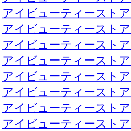
アイビューティーストア
アイビューティーストア
アイビューティーストア
アイビューティーストア
アイビューティーストア
アイビューティーストア
アイビューティーストア
アイビューティーストア