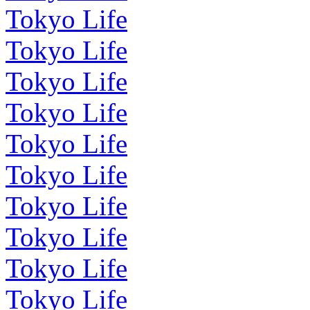
Tokyo Life
Tokyo Life
Tokyo Life
Tokyo Life
Tokyo Life
Tokyo Life
Tokyo Life
Tokyo Life
Tokyo Life
Tokyo Life