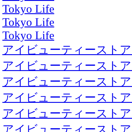
Tokyo Life
Tokyo Life
Tokyo Life
アイビューティーストア
アイビューティーストア
アイビューティーストア
アイビューティーストア
アイビューティーストア
アイビューティーストア