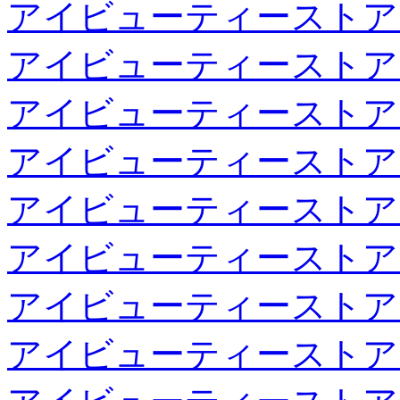
アイビューティーストア
アイビューティーストア
アイビューティーストア
アイビューティーストア
アイビューティーストア
アイビューティーストア
アイビューティーストア
アイビューティーストア