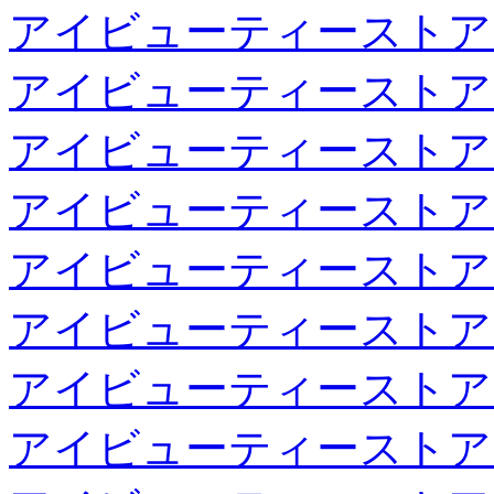
アイビューティーストア
アイビューティーストア
アイビューティーストア
アイビューティーストア
アイビューティーストア
アイビューティーストア
アイビューティーストア
アイビューティーストア