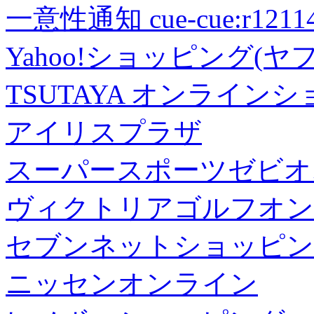
一意性通知 cue-cue:r1211402
Yahoo!ショッピング(ヤ
TSUTAYA オンライン
アイリスプラザ
スーパースポーツゼビオ
ヴィクトリアゴルフオン
セブンネットショッピン
ニッセンオンライン