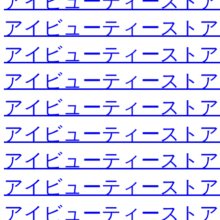
アイビューティーストア
アイビューティーストア
アイビューティーストア
アイビューティーストア
アイビューティーストア
アイビューティーストア
アイビューティーストア
アイビューティーストア
アイビューティーストア