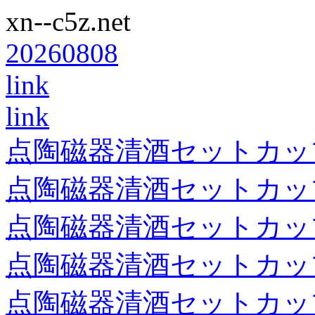
xn--c5z.net
20260808
link
link
点陶磁器清酒セットカッ
点陶磁器清酒セットカッ
点陶磁器清酒セットカッ
点陶磁器清酒セットカッ
点陶磁器清酒セットカッ