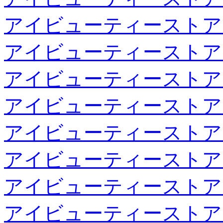
アイビューティーストア
アイビューティーストア
アイビューティーストア
アイビューティーストア
アイビューティーストア
アイビューティーストア
アイビューティーストア
アイビューティーストア