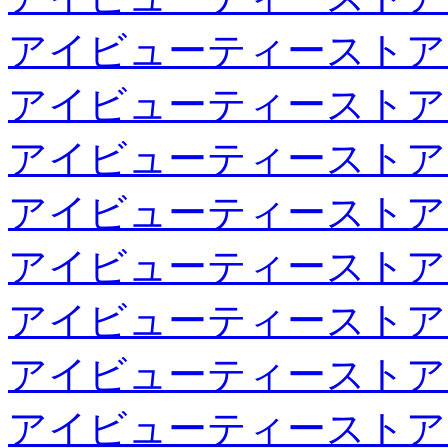
アイビューティーストア
アイビューティーストア
アイビューティーストア
アイビューティーストア
アイビューティーストア
アイビューティーストア
アイビューティーストア
アイビューティーストア