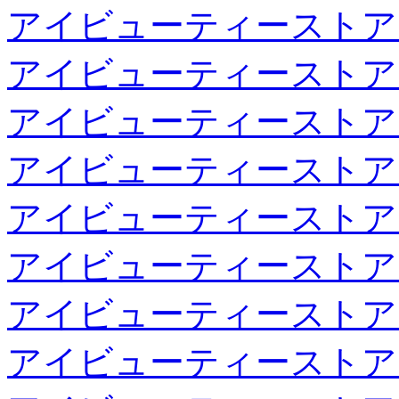
アイビューティーストア
アイビューティーストア
アイビューティーストア
アイビューティーストア
アイビューティーストア
アイビューティーストア
アイビューティーストア
アイビューティーストア