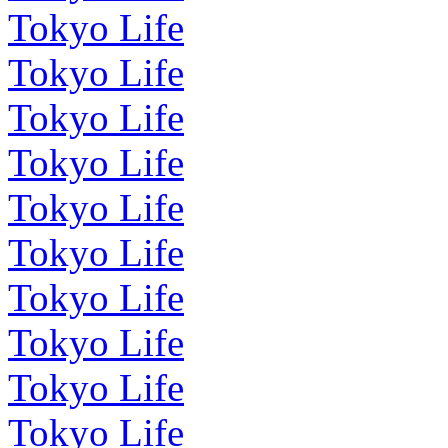
Tokyo Life
Tokyo Life
Tokyo Life
Tokyo Life
Tokyo Life
Tokyo Life
Tokyo Life
Tokyo Life
Tokyo Life
Tokyo Life