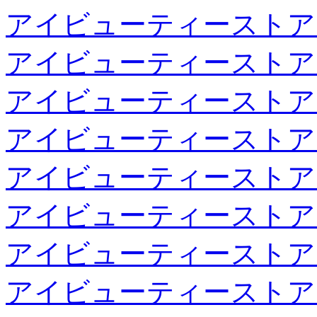
アイビューティーストア
アイビューティーストア
アイビューティーストア
アイビューティーストア
アイビューティーストア
アイビューティーストア
アイビューティーストア
アイビューティーストア