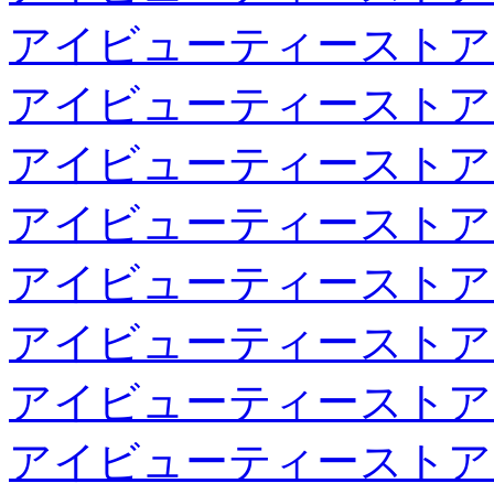
アイビューティーストア
アイビューティーストア
アイビューティーストア
アイビューティーストア
アイビューティーストア
アイビューティーストア
アイビューティーストア
アイビューティーストア