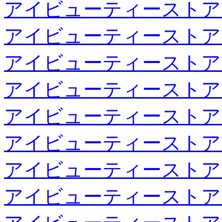
アイビューティーストア
アイビューティーストア
アイビューティーストア
アイビューティーストア
アイビューティーストア
アイビューティーストア
アイビューティーストア
アイビューティーストア