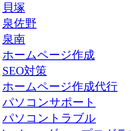
貝塚
泉佐野
泉南
ホームページ作成
SEO対策
ホームページ作成代行
パソコンサポート
パソコントラブル