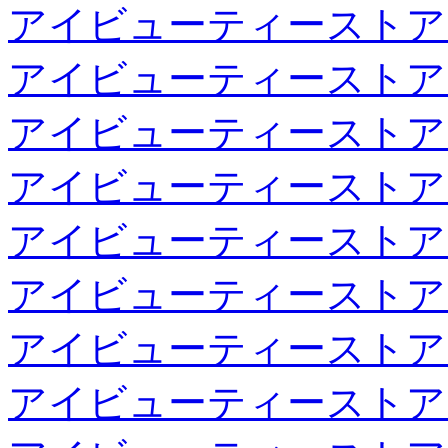
アイビューティーストア
アイビューティーストア
アイビューティーストア
アイビューティーストア
アイビューティーストア
アイビューティーストア
アイビューティーストア
アイビューティーストア