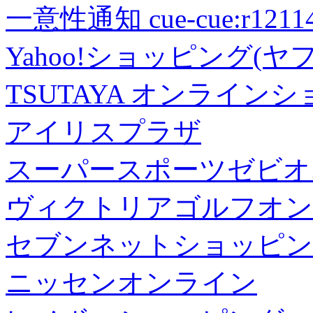
一意性通知 cue-cue:r1211402
Yahoo!ショッピング(ヤ
TSUTAYA オンライン
アイリスプラザ
スーパースポーツゼビオ
ヴィクトリアゴルフオン
セブンネットショッピン
ニッセンオンライン