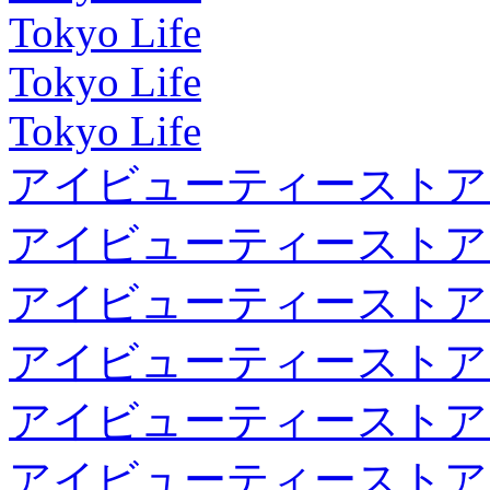
Tokyo Life
Tokyo Life
Tokyo Life
アイビューティーストア
アイビューティーストア
アイビューティーストア
アイビューティーストア
アイビューティーストア
アイビューティーストア