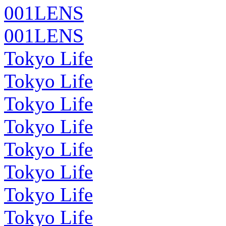
001LENS
001LENS
Tokyo Life
Tokyo Life
Tokyo Life
Tokyo Life
Tokyo Life
Tokyo Life
Tokyo Life
Tokyo Life