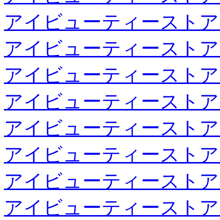
アイビューティーストア
アイビューティーストア
アイビューティーストア
アイビューティーストア
アイビューティーストア
アイビューティーストア
アイビューティーストア
アイビューティーストア