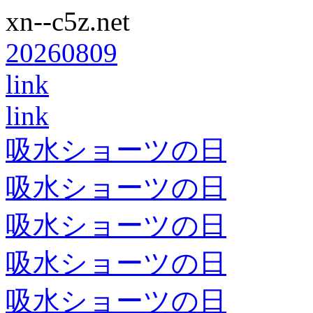
xn--c5z.net
20260809
link
link
吸水ショーツの日
吸水ショーツの日
吸水ショーツの日
吸水ショーツの日
吸水ショーツの日