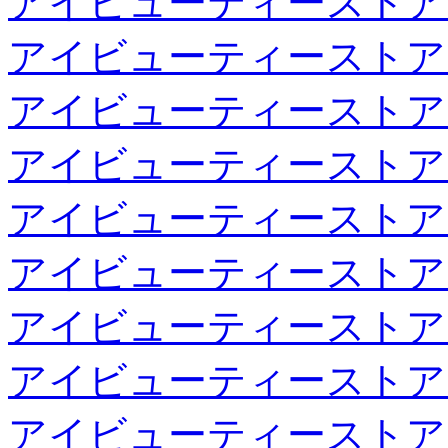
アイビューティーストア
アイビューティーストア
アイビューティーストア
アイビューティーストア
アイビューティーストア
アイビューティーストア
アイビューティーストア
アイビューティーストア
アイビューティーストア