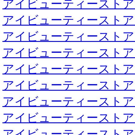
アイビューティーストア
アイビューティーストア
アイビューティーストア
アイビューティーストア
アイビューティーストア
アイビューティーストア
アイビューティーストア
アイビューティーストア
アイビューティーストア