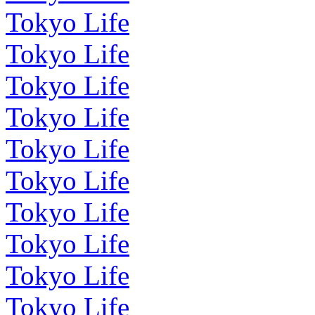
Tokyo Life
Tokyo Life
Tokyo Life
Tokyo Life
Tokyo Life
Tokyo Life
Tokyo Life
Tokyo Life
Tokyo Life
Tokyo Life