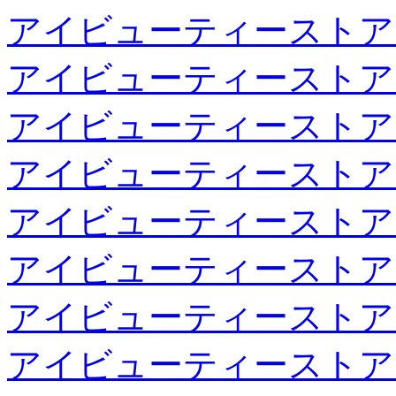
アイビューティーストア
アイビューティーストア
アイビューティーストア
アイビューティーストア
アイビューティーストア
アイビューティーストア
アイビューティーストア
アイビューティーストア