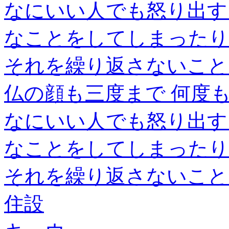
なにいい人でも怒り出す
なことをしてしまったり
それを繰り返さないこと
仏の顔も三度まで 何度
なにいい人でも怒り出す
なことをしてしまったり
それを繰り返さないこと
住設