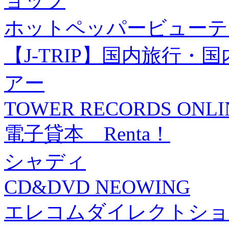
ョップ
ホットペッパービューテ
【J-TRIP】国内旅行
アー
TOWER RECORDS ONLI
電子貸本 Renta！
シャディ
CD&DVD NEOWING
エレコムダイレクトショ