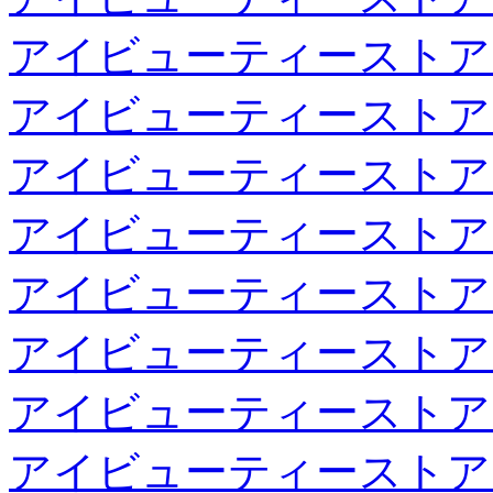
アイビューティーストア
アイビューティーストア
アイビューティーストア
アイビューティーストア
アイビューティーストア
アイビューティーストア
アイビューティーストア
アイビューティーストア