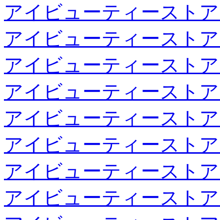
アイビューティーストア
アイビューティーストア
アイビューティーストア
アイビューティーストア
アイビューティーストア
アイビューティーストア
アイビューティーストア
アイビューティーストア