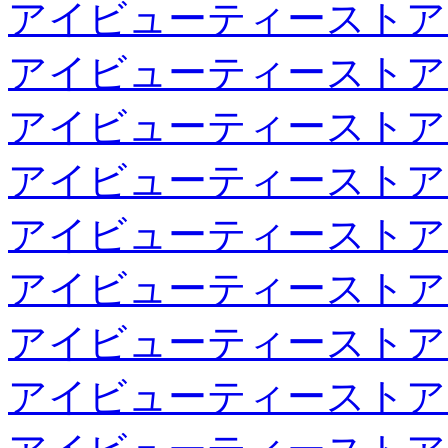
アイビューティーストア
アイビューティーストア
アイビューティーストア
アイビューティーストア
アイビューティーストア
アイビューティーストア
アイビューティーストア
アイビューティーストア