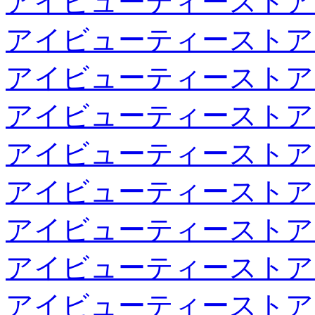
アイビューティーストア
アイビューティーストア
アイビューティーストア
アイビューティーストア
アイビューティーストア
アイビューティーストア
アイビューティーストア
アイビューティーストア
アイビューティーストア