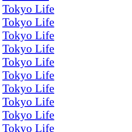
Tokyo Life
Tokyo Life
Tokyo Life
Tokyo Life
Tokyo Life
Tokyo Life
Tokyo Life
Tokyo Life
Tokyo Life
Tokyo Life