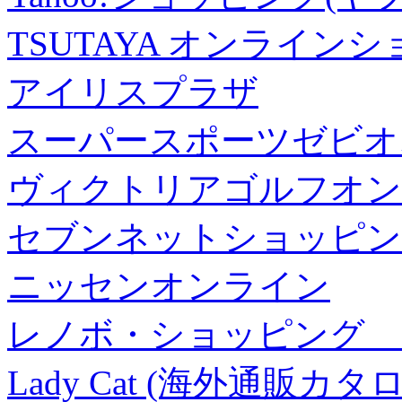
TSUTAYA オンライン
アイリスプラザ
スーパースポーツゼビオ
ヴィクトリアゴルフオン
セブンネットショッピン
ニッセンオンライン
レノボ・ショッピング 
Lady Cat (海外通販カタロ