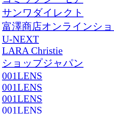
サンワダイレクト
富澤商店オンラインショ
U-NEXT
LARA Christie
ショップジャパン
001LENS
001LENS
001LENS
001LENS