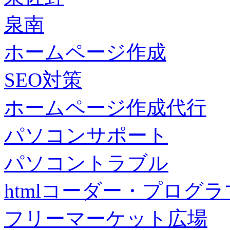
泉南
ホームページ作成
SEO対策
ホームページ作成代行
パソコンサポート
パソコントラブル
htmlコーダー・プログラマー・f
フリーマーケット広場