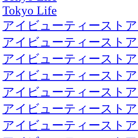
Tokyo Life
アイビューティーストア
アイビューティーストア
アイビューティーストア
アイビューティーストア
アイビューティーストア
アイビューティーストア
アイビューティーストア