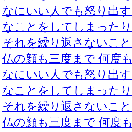
なにいい人でも怒り出す
なことをしてしまったり
それを繰り返さないこと
仏の顔も三度まで 何度
なにいい人でも怒り出す
なことをしてしまったり
それを繰り返さないこと
仏の顔も三度まで 何度