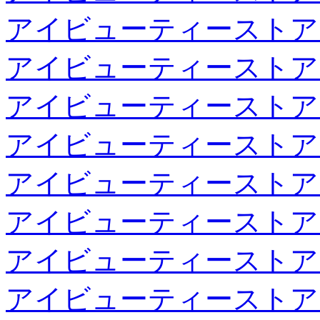
アイビューティーストア
アイビューティーストア
アイビューティーストア
アイビューティーストア
アイビューティーストア
アイビューティーストア
アイビューティーストア
アイビューティーストア