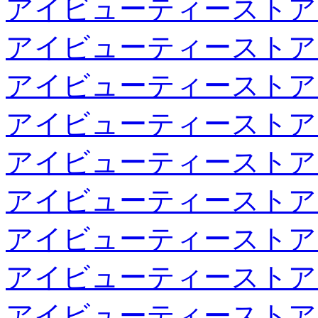
アイビューティーストア
アイビューティーストア
アイビューティーストア
アイビューティーストア
アイビューティーストア
アイビューティーストア
アイビューティーストア
アイビューティーストア
アイビューティーストア