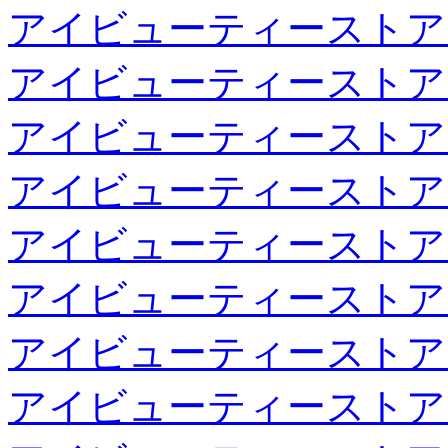
アイビューティーストア
アイビューティーストア
アイビューティーストア
アイビューティーストア
アイビューティーストア
アイビューティーストア
アイビューティーストア
アイビューティーストア