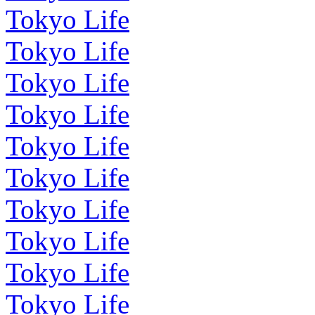
Tokyo Life
Tokyo Life
Tokyo Life
Tokyo Life
Tokyo Life
Tokyo Life
Tokyo Life
Tokyo Life
Tokyo Life
Tokyo Life