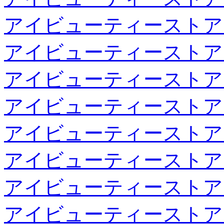
アイビューティーストア
アイビューティーストア
アイビューティーストア
アイビューティーストア
アイビューティーストア
アイビューティーストア
アイビューティーストア
アイビューティーストア