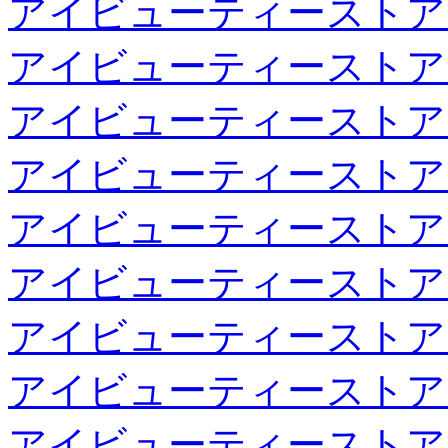
アイビューティーストア
アイビューティーストア
アイビューティーストア
アイビューティーストア
アイビューティーストア
アイビューティーストア
アイビューティーストア
アイビューティーストア
アイビューティーストア