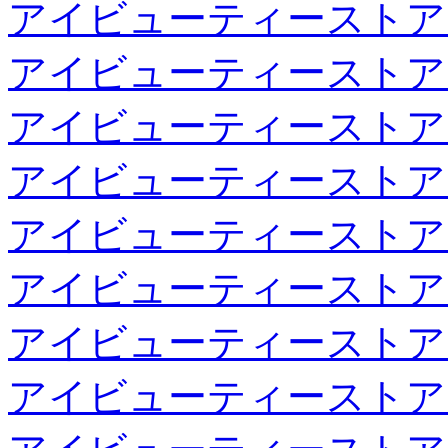
アイビューティーストア
アイビューティーストア
アイビューティーストア
アイビューティーストア
アイビューティーストア
アイビューティーストア
アイビューティーストア
アイビューティーストア