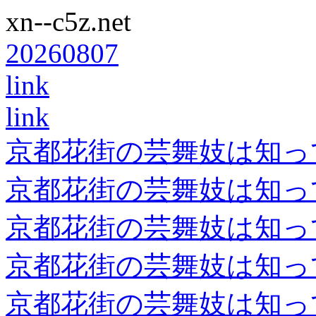
xn--c5z.net
20260807
link
link
京都花街の芸舞妓は知っ
京都花街の芸舞妓は知っ
京都花街の芸舞妓は知っ
京都花街の芸舞妓は知っ
京都花街の芸舞妓は知っ