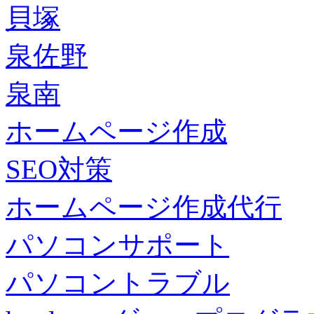
貝塚
泉佐野
泉南
ホームページ作成
SEO対策
ホームページ作成代行
パソコンサポート
パソコントラブル