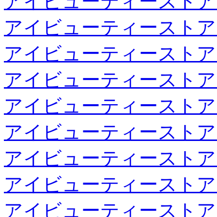
アイビューティーストア
アイビューティーストア
アイビューティーストア
アイビューティーストア
アイビューティーストア
アイビューティーストア
アイビューティーストア
アイビューティーストア
アイビューティーストア