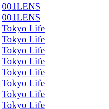
001LENS
001LENS
Tokyo Life
Tokyo Life
Tokyo Life
Tokyo Life
Tokyo Life
Tokyo Life
Tokyo Life
Tokyo Life