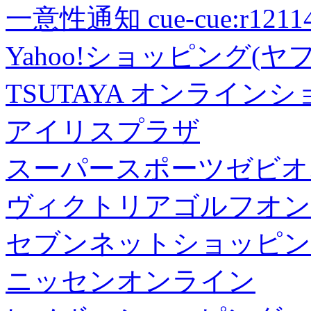
一意性通知 cue-cue:r1211402
Yahoo!ショッピング(ヤ
TSUTAYA オンライン
アイリスプラザ
スーパースポーツゼビオ
ヴィクトリアゴルフオン
セブンネットショッピン
ニッセンオンライン