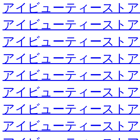
アイビューティーストア
アイビューティーストア
アイビューティーストア
アイビューティーストア
アイビューティーストア
アイビューティーストア
アイビューティーストア
アイビューティーストア