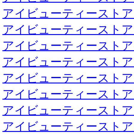
アイビューティーストア
アイビューティーストア
アイビューティーストア
アイビューティーストア
アイビューティーストア
アイビューティーストア
アイビューティーストア
アイビューティーストア