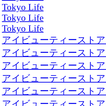
Tokyo Life
Tokyo Life
Tokyo Life
アイビューティーストア
アイビューティーストア
アイビューティーストア
アイビューティーストア
アイビューティーストア
アイビューティーストア