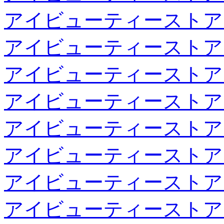
アイビューティーストア
アイビューティーストア
アイビューティーストア
アイビューティーストア
アイビューティーストア
アイビューティーストア
アイビューティーストア
アイビューティーストア