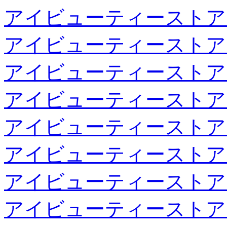
アイビューティーストア
アイビューティーストア
アイビューティーストア
アイビューティーストア
アイビューティーストア
アイビューティーストア
アイビューティーストア
アイビューティーストア