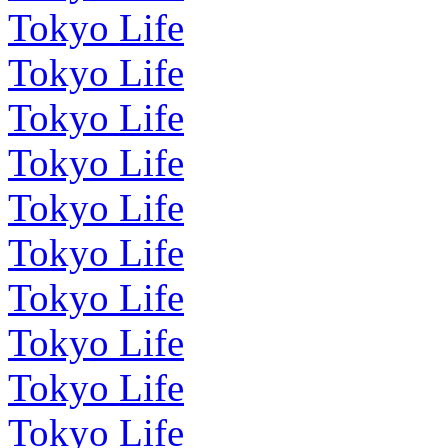
Tokyo Life
Tokyo Life
Tokyo Life
Tokyo Life
Tokyo Life
Tokyo Life
Tokyo Life
Tokyo Life
Tokyo Life
Tokyo Life