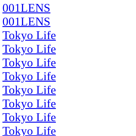
001LENS
001LENS
Tokyo Life
Tokyo Life
Tokyo Life
Tokyo Life
Tokyo Life
Tokyo Life
Tokyo Life
Tokyo Life