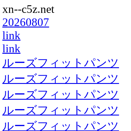
xn--c5z.net
20260807
link
link
ルーズフィットパンツ
ルーズフィットパンツ
ルーズフィットパンツ
ルーズフィットパンツ
ルーズフィットパンツ