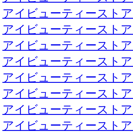
アイビューティーストア
アイビューティーストア
アイビューティーストア
アイビューティーストア
アイビューティーストア
アイビューティーストア
アイビューティーストア
アイビューティーストア