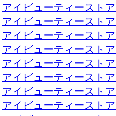
アイビューティーストア
アイビューティーストア
アイビューティーストア
アイビューティーストア
アイビューティーストア
アイビューティーストア
アイビューティーストア
アイビューティーストア