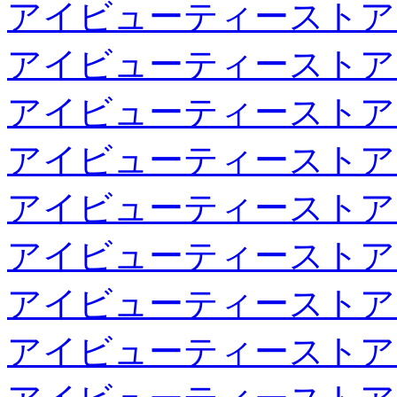
アイビューティーストア
アイビューティーストア
アイビューティーストア
アイビューティーストア
アイビューティーストア
アイビューティーストア
アイビューティーストア
アイビューティーストア