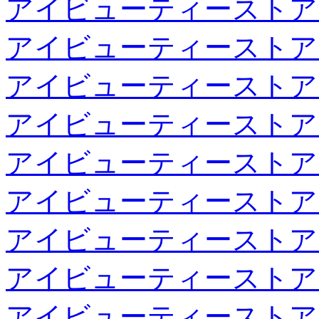
アイビューティーストア
アイビューティーストア
アイビューティーストア
アイビューティーストア
アイビューティーストア
アイビューティーストア
アイビューティーストア
アイビューティーストア
アイビューティーストア