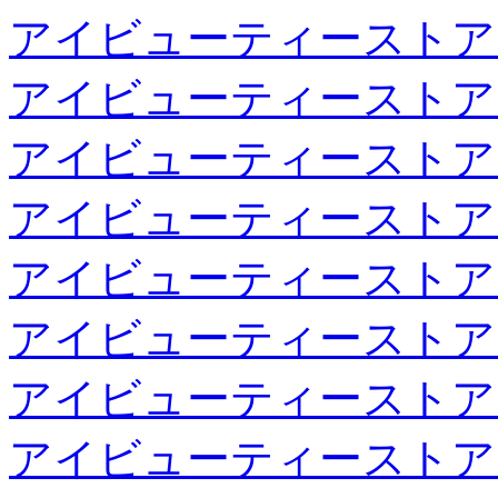
アイビューティーストア
アイビューティーストア
アイビューティーストア
アイビューティーストア
アイビューティーストア
アイビューティーストア
アイビューティーストア
アイビューティーストア