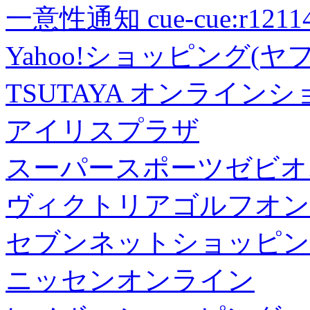
一意性通知 cue-cue:r1211402
Yahoo!ショッピング(ヤ
TSUTAYA オンライン
アイリスプラザ
スーパースポーツゼビオ
ヴィクトリアゴルフオン
セブンネットショッピン
ニッセンオンライン