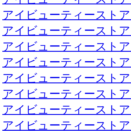
アイビューティーストア
アイビューティーストア
アイビューティーストア
アイビューティーストア
アイビューティーストア
アイビューティーストア
アイビューティーストア
アイビューティーストア