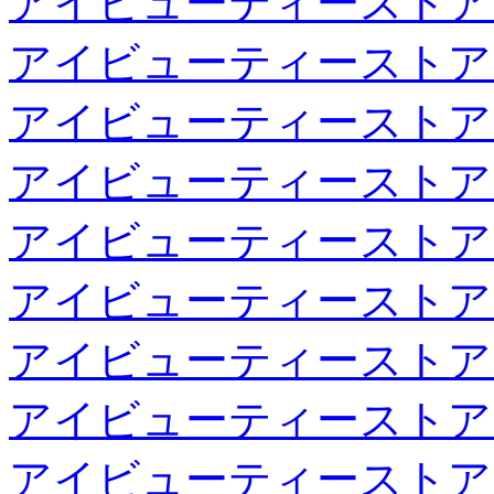
アイビューティーストア
アイビューティーストア
アイビューティーストア
アイビューティーストア
アイビューティーストア
アイビューティーストア
アイビューティーストア
アイビューティーストア
アイビューティーストア