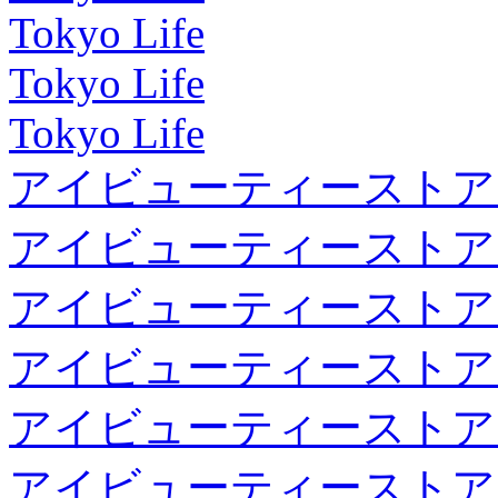
Tokyo Life
Tokyo Life
Tokyo Life
アイビューティーストア
アイビューティーストア
アイビューティーストア
アイビューティーストア
アイビューティーストア
アイビューティーストア