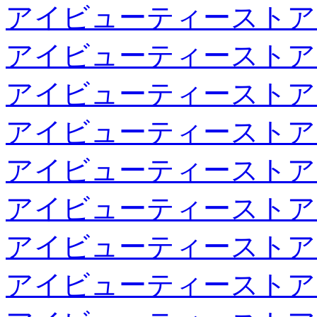
アイビューティーストア
アイビューティーストア
アイビューティーストア
アイビューティーストア
アイビューティーストア
アイビューティーストア
アイビューティーストア
アイビューティーストア