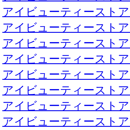
アイビューティーストア
アイビューティーストア
アイビューティーストア
アイビューティーストア
アイビューティーストア
アイビューティーストア
アイビューティーストア
アイビューティーストア