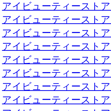
アイビューティーストア
アイビューティーストア
アイビューティーストア
アイビューティーストア
アイビューティーストア
アイビューティーストア
アイビューティーストア
アイビューティーストア