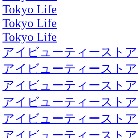
Tokyo Life
Tokyo Life
Tokyo Life
アイビューティーストア
アイビューティーストア
アイビューティーストア
アイビューティーストア
アイビューティーストア
アイビューティーストア