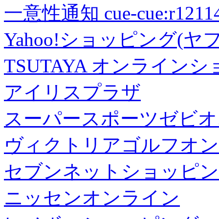
一意性通知 cue-cue:r1211402
Yahoo!ショッピング(ヤ
TSUTAYA オンライン
アイリスプラザ
スーパースポーツゼビオ
ヴィクトリアゴルフオン
セブンネットショッピン
ニッセンオンライン