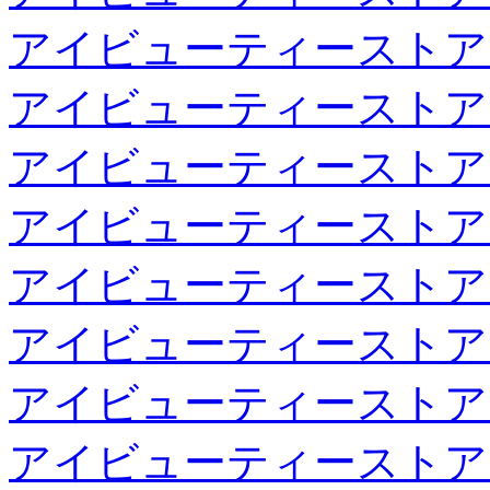
アイビューティーストア
アイビューティーストア
アイビューティーストア
アイビューティーストア
アイビューティーストア
アイビューティーストア
アイビューティーストア
アイビューティーストア