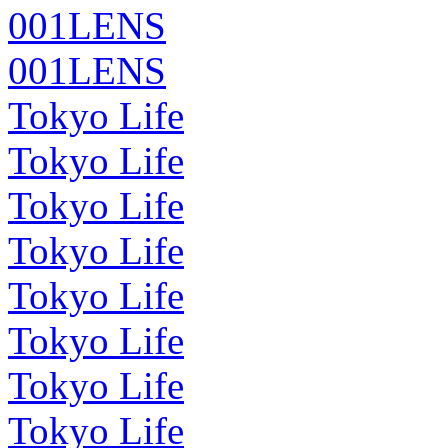
001LENS
001LENS
Tokyo Life
Tokyo Life
Tokyo Life
Tokyo Life
Tokyo Life
Tokyo Life
Tokyo Life
Tokyo Life