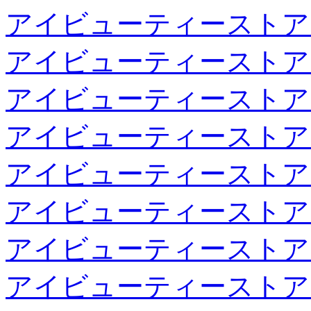
アイビューティーストア
アイビューティーストア
アイビューティーストア
アイビューティーストア
アイビューティーストア
アイビューティーストア
アイビューティーストア
アイビューティーストア