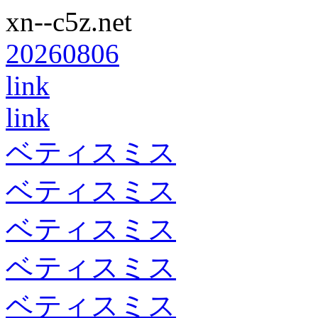
xn--c5z.net
20260806
link
link
ベティスミス
ベティスミス
ベティスミス
ベティスミス
ベティスミス