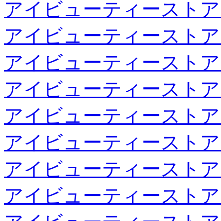
アイビューティーストア
アイビューティーストア
アイビューティーストア
アイビューティーストア
アイビューティーストア
アイビューティーストア
アイビューティーストア
アイビューティーストア