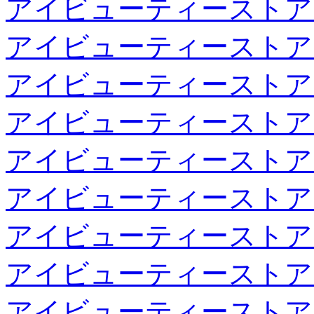
アイビューティーストア
アイビューティーストア
アイビューティーストア
アイビューティーストア
アイビューティーストア
アイビューティーストア
アイビューティーストア
アイビューティーストア
アイビューティーストア