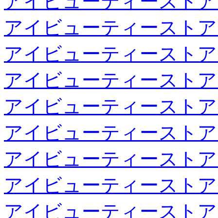
アイビューティーストア
アイビューティーストア
アイビューティーストア
アイビューティーストア
アイビューティーストア
アイビューティーストア
アイビューティーストア
アイビューティーストア
アイビューティーストア