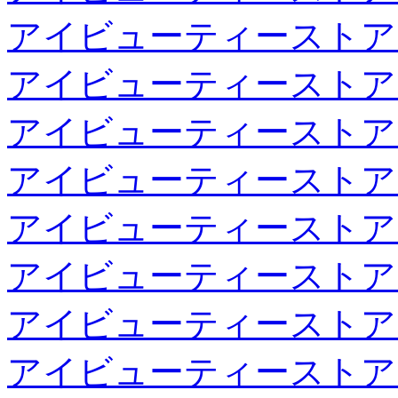
アイビューティーストア
アイビューティーストア
アイビューティーストア
アイビューティーストア
アイビューティーストア
アイビューティーストア
アイビューティーストア
アイビューティーストア