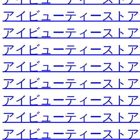
アイビューティーストア
アイビューティーストア
アイビューティーストア
アイビューティーストア
アイビューティーストア
アイビューティーストア
アイビューティーストア
アイビューティーストア