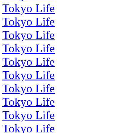
Tokyo Life
Tokyo Life
Tokyo Life
Tokyo Life
Tokyo Life
Tokyo Life
Tokyo Life
Tokyo Life
Tokyo Life
Tokyo Life