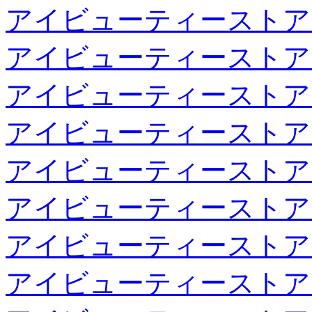
アイビューティーストア
アイビューティーストア
アイビューティーストア
アイビューティーストア
アイビューティーストア
アイビューティーストア
アイビューティーストア
アイビューティーストア