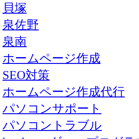
貝塚
泉佐野
泉南
ホームページ作成
SEO対策
ホームページ作成代行
パソコンサポート
パソコントラブル