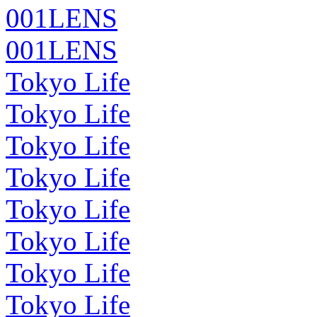
001LENS
001LENS
Tokyo Life
Tokyo Life
Tokyo Life
Tokyo Life
Tokyo Life
Tokyo Life
Tokyo Life
Tokyo Life