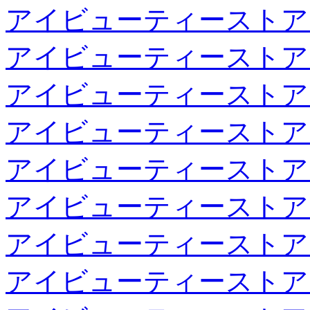
アイビューティーストア
アイビューティーストア
アイビューティーストア
アイビューティーストア
アイビューティーストア
アイビューティーストア
アイビューティーストア
アイビューティーストア