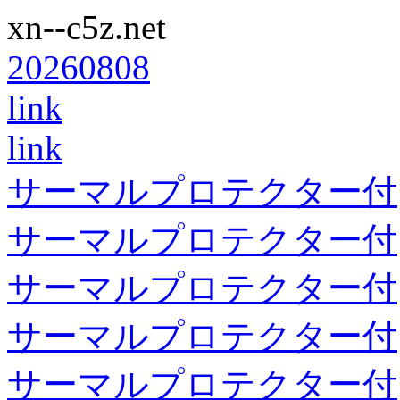
xn--c5z.net
20260808
link
link
サーマルプロテクター付
サーマルプロテクター付
サーマルプロテクター付
サーマルプロテクター付
サーマルプロテクター付