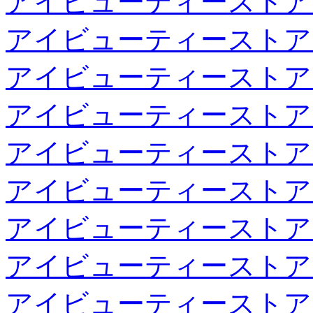
アイビューティーストア
アイビューティーストア
アイビューティーストア
アイビューティーストア
アイビューティーストア
アイビューティーストア
アイビューティーストア
アイビューティーストア
アイビューティーストア