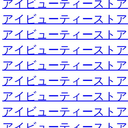
アイビューティーストア
アイビューティーストア
アイビューティーストア
アイビューティーストア
アイビューティーストア
アイビューティーストア
アイビューティーストア
アイビューティーストア
アイビューティーストア