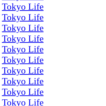
Tokyo Life
Tokyo Life
Tokyo Life
Tokyo Life
Tokyo Life
Tokyo Life
Tokyo Life
Tokyo Life
Tokyo Life
Tokyo Life