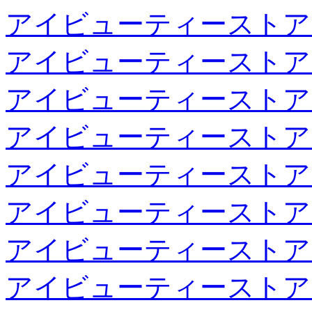
アイビューティーストア
アイビューティーストア
アイビューティーストア
アイビューティーストア
アイビューティーストア
アイビューティーストア
アイビューティーストア
アイビューティーストア