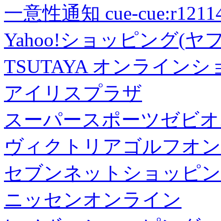
一意性通知 cue-cue:r1211402
Yahoo!ショッピング(ヤ
TSUTAYA オンライン
アイリスプラザ
スーパースポーツゼビオ
ヴィクトリアゴルフオン
セブンネットショッピン
ニッセンオンライン