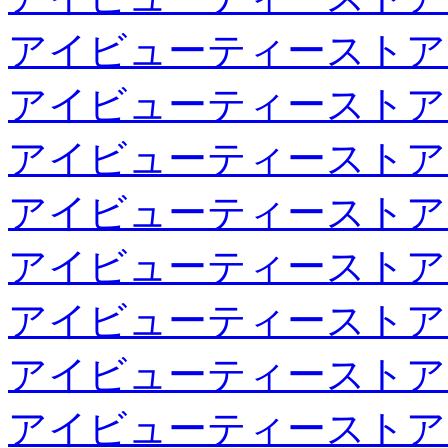
アイビューティーストア
アイビューティーストア
アイビューティーストア
アイビューティーストア
アイビューティーストア
アイビューティーストア
アイビューティーストア
アイビューティーストア