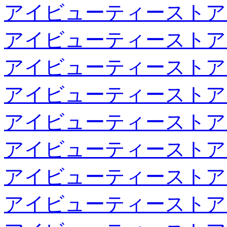
アイビューティーストア
アイビューティーストア
アイビューティーストア
アイビューティーストア
アイビューティーストア
アイビューティーストア
アイビューティーストア
アイビューティーストア