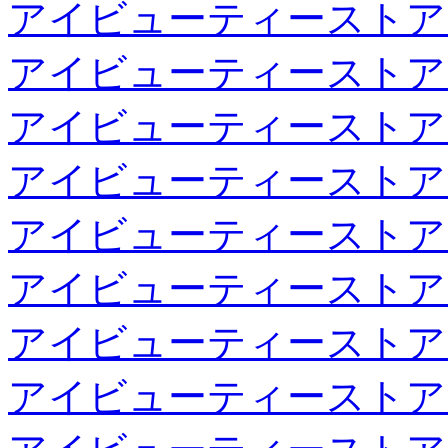
アイビューティーストア
アイビューティーストア
アイビューティーストア
アイビューティーストア
アイビューティーストア
アイビューティーストア
アイビューティーストア
アイビューティーストア