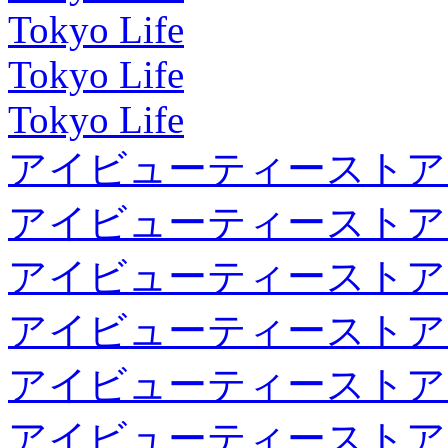
Tokyo Life
Tokyo Life
Tokyo Life
アイビューティーストア
アイビューティーストア
アイビューティーストア
アイビューティーストア
アイビューティーストア
アイビューティーストア