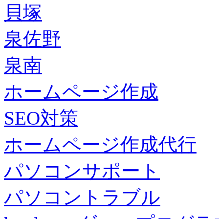
貝塚
泉佐野
泉南
ホームページ作成
SEO対策
ホームページ作成代行
パソコンサポート
パソコントラブル