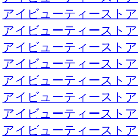
アイビューティーストア
アイビューティーストア
アイビューティーストア
アイビューティーストア
アイビューティーストア
アイビューティーストア
アイビューティーストア
アイビューティーストア