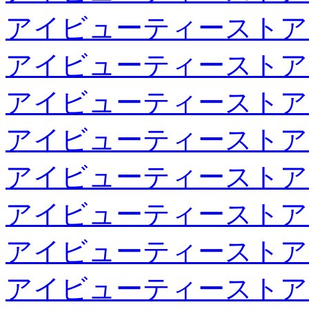
アイビューティーストア
アイビューティーストア
アイビューティーストア
アイビューティーストア
アイビューティーストア
アイビューティーストア
アイビューティーストア
アイビューティーストア