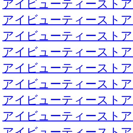
アイビューティーストア
アイビューティーストア
アイビューティーストア
アイビューティーストア
アイビューティーストア
アイビューティーストア
アイビューティーストア
アイビューティーストア
アイビューティーストア