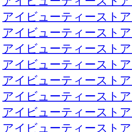
アイビューティーストア
アイビューティーストア
アイビューティーストア
アイビューティーストア
アイビューティーストア
アイビューティーストア
アイビューティーストア
アイビューティーストア
アイビューティーストア