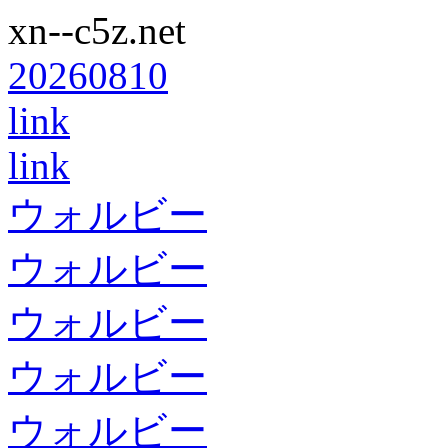
xn--c5z.net
20260810
link
link
ウォルビー
ウォルビー
ウォルビー
ウォルビー
ウォルビー