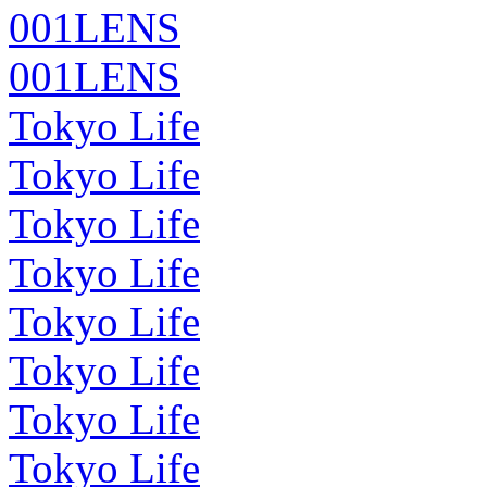
001LENS
001LENS
Tokyo Life
Tokyo Life
Tokyo Life
Tokyo Life
Tokyo Life
Tokyo Life
Tokyo Life
Tokyo Life