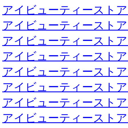
アイビューティーストア
アイビューティーストア
アイビューティーストア
アイビューティーストア
アイビューティーストア
アイビューティーストア
アイビューティーストア
アイビューティーストア