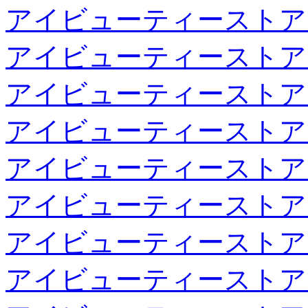
アイビューティーストア
アイビューティーストア
アイビューティーストア
アイビューティーストア
アイビューティーストア
アイビューティーストア
アイビューティーストア
アイビューティーストア