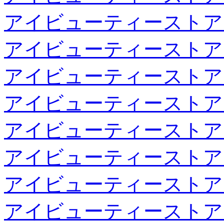
アイビューティーストア
アイビューティーストア
アイビューティーストア
アイビューティーストア
アイビューティーストア
アイビューティーストア
アイビューティーストア
アイビューティーストア