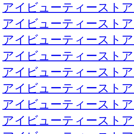
アイビューティーストア
アイビューティーストア
アイビューティーストア
アイビューティーストア
アイビューティーストア
アイビューティーストア
アイビューティーストア
アイビューティーストア