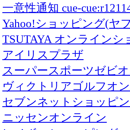
一意性通知 cue-cue:r1211402
Yahoo!ショッピング(ヤ
TSUTAYA オンライン
アイリスプラザ
スーパースポーツゼビオ
ヴィクトリアゴルフオン
セブンネットショッピン
ニッセンオンライン