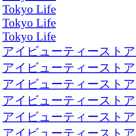
Tokyo Life
Tokyo Life
Tokyo Life
アイビューティーストア
アイビューティーストア
アイビューティーストア
アイビューティーストア
アイビューティーストア
アイビューティーストア