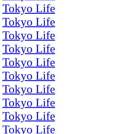
Tokyo Life
Tokyo Life
Tokyo Life
Tokyo Life
Tokyo Life
Tokyo Life
Tokyo Life
Tokyo Life
Tokyo Life
Tokyo Life