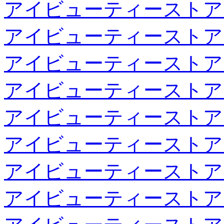
アイビューティーストア
アイビューティーストア
アイビューティーストア
アイビューティーストア
アイビューティーストア
アイビューティーストア
アイビューティーストア
アイビューティーストア