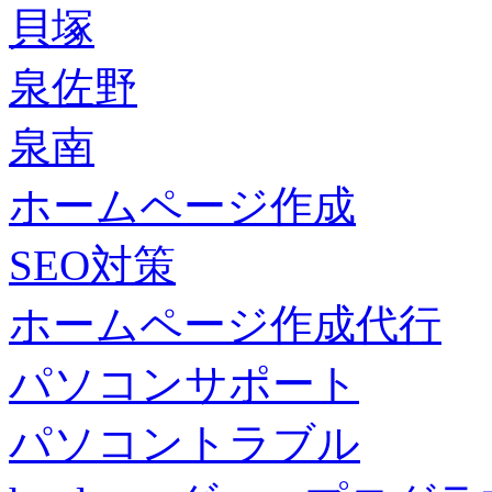
貝塚
泉佐野
泉南
ホームページ作成
SEO対策
ホームページ作成代行
パソコンサポート
パソコントラブル