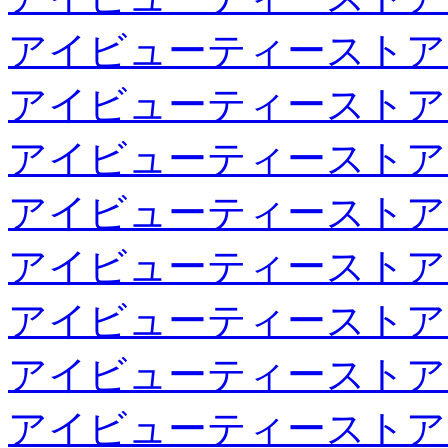
アイビューティーストア
アイビューティーストア
アイビューティーストア
アイビューティーストア
アイビューティーストア
アイビューティーストア
アイビューティーストア
アイビューティーストア