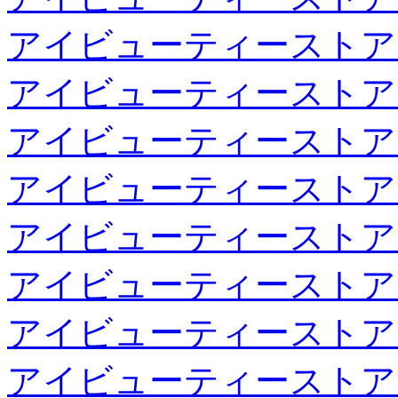
アイビューティーストア
アイビューティーストア
アイビューティーストア
アイビューティーストア
アイビューティーストア
アイビューティーストア
アイビューティーストア
アイビューティーストア