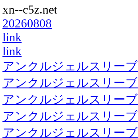
xn--c5z.net
20260808
link
link
アンクルジェルスリーブ
アンクルジェルスリーブ
アンクルジェルスリーブ
アンクルジェルスリーブ
アンクルジェルスリーブ