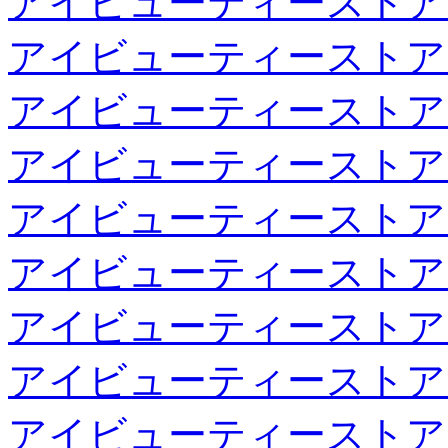
アイビューティーストア
アイビューティーストア
アイビューティーストア
アイビューティーストア
アイビューティーストア
アイビューティーストア
アイビューティーストア
アイビューティーストア
アイビューティーストア