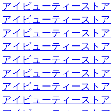
アイビューティーストア
アイビューティーストア
アイビューティーストア
アイビューティーストア
アイビューティーストア
アイビューティーストア
アイビューティーストア
アイビューティーストア