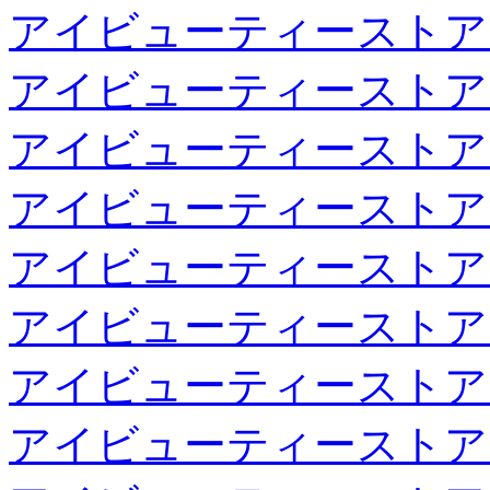
アイビューティーストア
アイビューティーストア
アイビューティーストア
アイビューティーストア
アイビューティーストア
アイビューティーストア
アイビューティーストア
アイビューティーストア