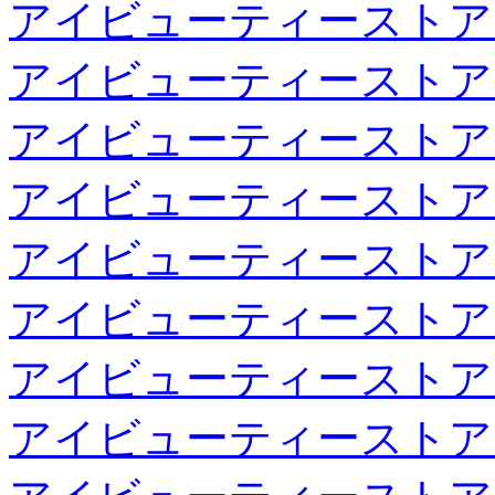
アイビューティーストア
アイビューティーストア
アイビューティーストア
アイビューティーストア
アイビューティーストア
アイビューティーストア
アイビューティーストア
アイビューティーストア