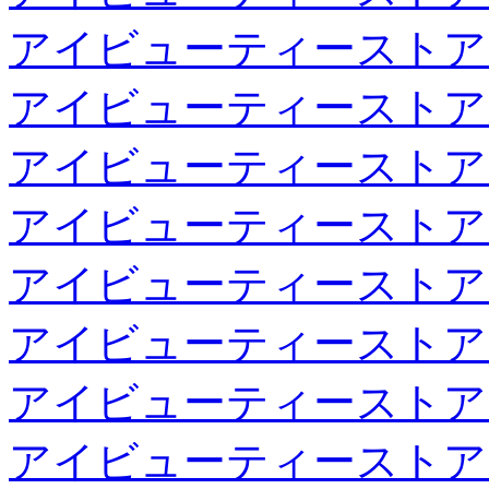
アイビューティーストア
アイビューティーストア
アイビューティーストア
アイビューティーストア
アイビューティーストア
アイビューティーストア
アイビューティーストア
アイビューティーストア