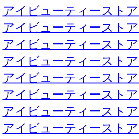
アイビューティーストア
アイビューティーストア
アイビューティーストア
アイビューティーストア
アイビューティーストア
アイビューティーストア
アイビューティーストア
アイビューティーストア