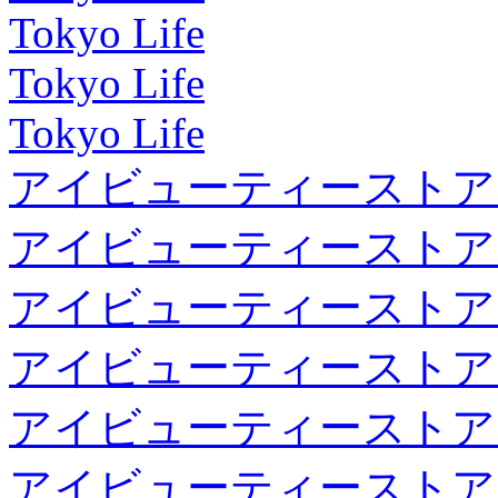
Tokyo Life
Tokyo Life
Tokyo Life
アイビューティーストア
アイビューティーストア
アイビューティーストア
アイビューティーストア
アイビューティーストア
アイビューティーストア