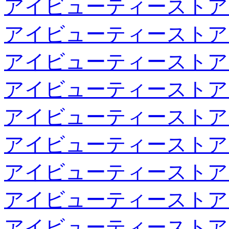
アイビューティーストア
アイビューティーストア
アイビューティーストア
アイビューティーストア
アイビューティーストア
アイビューティーストア
アイビューティーストア
アイビューティーストア
アイビューティーストア