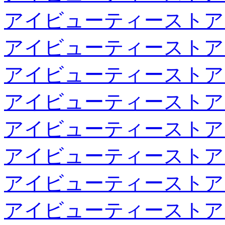
アイビューティーストア
アイビューティーストア
アイビューティーストア
アイビューティーストア
アイビューティーストア
アイビューティーストア
アイビューティーストア
アイビューティーストア