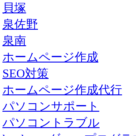
貝塚
泉佐野
泉南
ホームページ作成
SEO対策
ホームページ作成代行
パソコンサポート
パソコントラブル