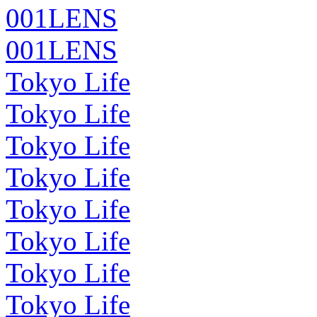
001LENS
001LENS
Tokyo Life
Tokyo Life
Tokyo Life
Tokyo Life
Tokyo Life
Tokyo Life
Tokyo Life
Tokyo Life