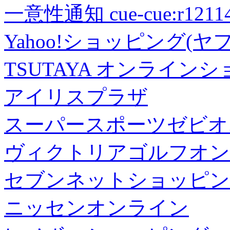
一意性通知 cue-cue:r1211402
Yahoo!ショッピング(ヤ
TSUTAYA オンライン
アイリスプラザ
スーパースポーツゼビオ
ヴィクトリアゴルフオン
セブンネットショッピン
ニッセンオンライン