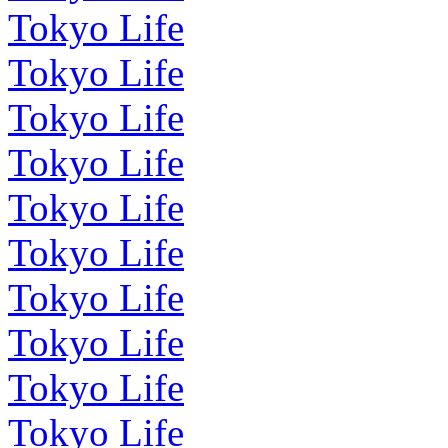
Tokyo Life
Tokyo Life
Tokyo Life
Tokyo Life
Tokyo Life
Tokyo Life
Tokyo Life
Tokyo Life
Tokyo Life
Tokyo Life